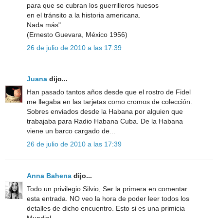
para que se cubran los guerrilleros huesos
en el tránsito a la historia americana.
Nada más".
(Ernesto Guevara, México 1956)
26 de julio de 2010 a las 17:39
Juana
dijo...
Han pasado tantos años desde que el rostro de Fidel
me llegaba en las tarjetas como cromos de colección.
Sobres enviados desde la Habana por alguien que
trabajaba para Radio Habana Cuba. De la Habana
viene un barco cargado de...
26 de julio de 2010 a las 17:39
Anna Bahena
dijo...
Todo un privilegio Silvio, Ser la primera en comentar
esta entrada. NO veo la hora de poder leer todos los
detalles de dicho encuentro. Esto si es una primicia
Mundial.