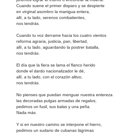
Cuando suene el primer disparo y se despierte
en virginal asombro la manigua entera,
allí, a tu lado, serenos combatientes,
nos tendrás.
Cuando tu voz derrame hacia los cuatro vientos
reforma agraria, justicia, pan, libertad,
allí, a tu lado, aguardando la postrer batalla,
nos tendrás.
El día que la fiera se lama el flanco herido
donde el dardo nacionalizador le dé,
allí, a tu lado, con el corazón altivo,
nos tendrás.
No pienses que puedan menguar nuestra entereza
las decoradas pulgas armadas de regalos;
pedimos un fusil, sus balas y una peña.
Nada más.
Y si en nuestro camino se interpone el hierro,
pedimos un sudario de cubanas lágrimas