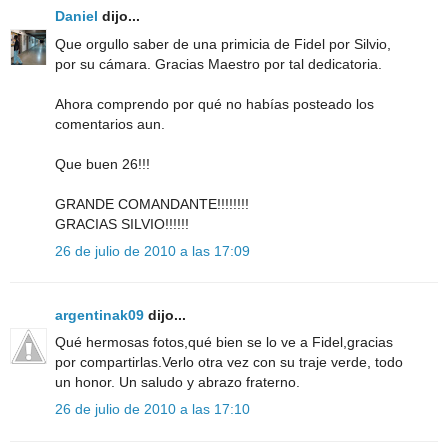
Daniel
dijo...
Que orgullo saber de una primicia de Fidel por Silvio,
por su cámara. Gracias Maestro por tal dedicatoria.
Ahora comprendo por qué no habías posteado los
comentarios aun.
Que buen 26!!!
GRANDE COMANDANTE!!!!!!!!
GRACIAS SILVIO!!!!!!
26 de julio de 2010 a las 17:09
argentinak09
dijo...
Qué hermosas fotos,qué bien se lo ve a Fidel,gracias
por compartirlas.Verlo otra vez con su traje verde, todo
un honor. Un saludo y abrazo fraterno.
26 de julio de 2010 a las 17:10