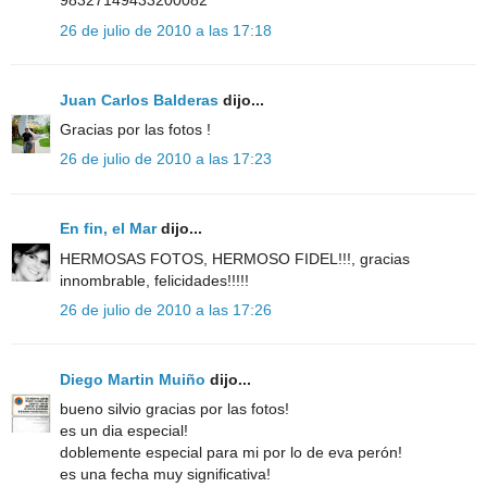
98327149433200082
26 de julio de 2010 a las 17:18
Juan Carlos Balderas
dijo...
Gracias por las fotos !
26 de julio de 2010 a las 17:23
En fin, el Mar
dijo...
HERMOSAS FOTOS, HERMOSO FIDEL!!!, gracias
innombrable, felicidades!!!!!
26 de julio de 2010 a las 17:26
Diego Martin Muiño
dijo...
bueno silvio gracias por las fotos!
es un dia especial!
doblemente especial para mi por lo de eva perón!
es una fecha muy significativa!