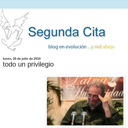
lunes, 26 de julio de 2010
todo un privilegio