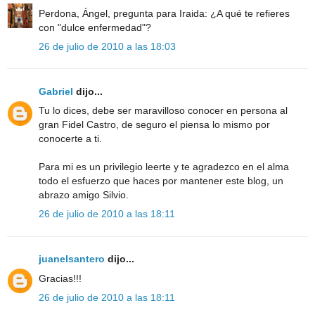
Perdona, Ángel, pregunta para Iraida: ¿A qué te refieres
con "dulce enfermedad"?
26 de julio de 2010 a las 18:03
Gabriel
dijo...
Tu lo dices, debe ser maravilloso conocer en persona al
gran Fidel Castro, de seguro el piensa lo mismo por
conocerte a ti.
Para mi es un privilegio leerte y te agradezco en el alma
todo el esfuerzo que haces por mantener este blog, un
abrazo amigo Silvio.
26 de julio de 2010 a las 18:11
juanelsantero
dijo...
Gracias!!!
26 de julio de 2010 a las 18:11