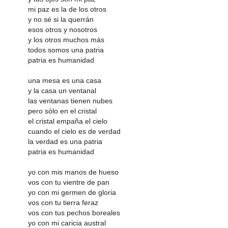
mi paz es la de los otros
y no sé si la querrán
esos otros y nosotros
y los otros muchos más
todos somos una patria
patria es humanidad
una mesa es una casa
y la casa un ventanal
las ventanas tienen nubes
pero sólo en el cristal
el cristal empaña el cielo
cuando el cielo es de verdad
la verdad es una patria
patria es humanidad
yo con mis manos de hueso
vos con tu vientre de pan
yo con mi germen de gloria
vos con tu tierra feraz
vos con tus pechos boreales
yo con mi caricia austral