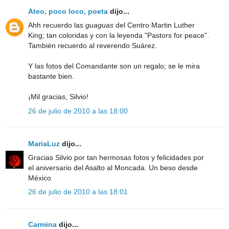
Ateo, poco loco, poeta
dijo...
Ahh recuerdo las
guaguas
del Centro Martin Luther
King; tan coloridas y con la leyenda "Pastors for peace".
También recuerdo al reverendo Suárez.
Y las fotos del Comandante son un regalo; se le mira
bastante bien.
¡Mil gracias, Silvio!
26 de julio de 2010 a las 18:00
MariaLuz
dijo...
Gracias Silvio por tan hermosas fotos y felicidades por
el aniversario del Asalto al Moncada. Un beso desde
México
26 de julio de 2010 a las 18:01
Carmina
dijo...