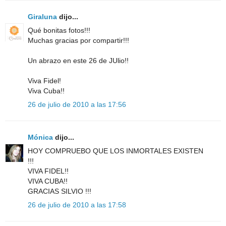
Giraluna
dijo...
Qué bonitas fotos!!!
Muchas gracias por compartir!!!
Un abrazo en este 26 de JUlio!!
Viva Fidel!
Viva Cuba!!
26 de julio de 2010 a las 17:56
Mónica
dijo...
HOY COMPRUEBO QUE LOS INMORTALES EXISTEN
!!!
VIVA FIDEL!!
VIVA CUBA!!
GRACIAS SILVIO !!!
26 de julio de 2010 a las 17:58