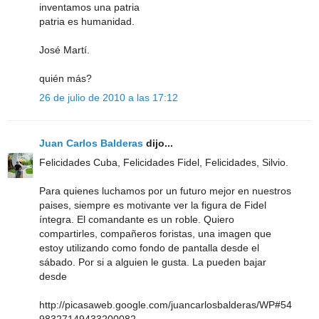
inventamos una patria
patria es humanidad.
José Martí.
quién más?
26 de julio de 2010 a las 17:12
Juan Carlos Balderas
dijo...
Felicidades Cuba, Felicidades Fidel, Felicidades, Silvio.
Para quienes luchamos por un futuro mejor en nuestros
paises, siempre es motivante ver la figura de Fidel
íntegra. El comandante es un roble. Quiero
compartirles, compañeros foristas, una imagen que
estoy utilizando como fondo de pantalla desde el
sábado. Por si a alguien le gusta. La pueden bajar
desde
http://picasaweb.google.com/juancarlosbalderas/WP#54