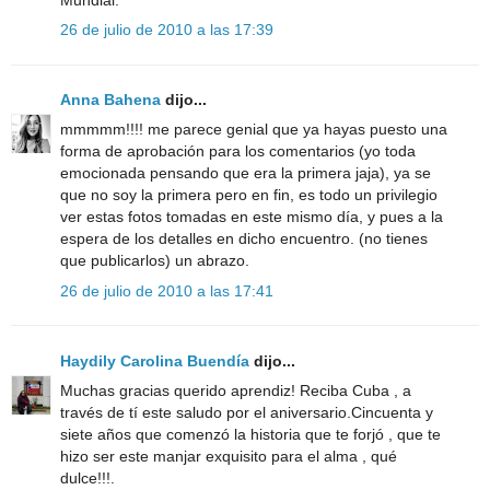
26 de julio de 2010 a las 17:39
Anna Bahena
dijo...
mmmmm!!!! me parece genial que ya hayas puesto una
forma de aprobación para los comentarios (yo toda
emocionada pensando que era la primera jaja), ya se
que no soy la primera pero en fin, es todo un privilegio
ver estas fotos tomadas en este mismo día, y pues a la
espera de los detalles en dicho encuentro. (no tienes
que publicarlos) un abrazo.
26 de julio de 2010 a las 17:41
Haydily Carolina Buendía
dijo...
Muchas gracias querido aprendiz! Reciba Cuba , a
través de tí este saludo por el aniversario.Cincuenta y
siete años que comenzó la historia que te forjó , que te
hizo ser este manjar exquisito para el alma , qué
dulce!!!.