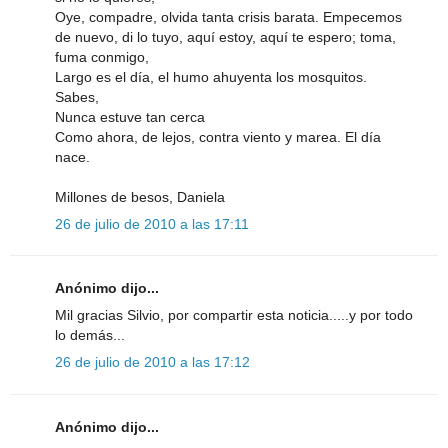
Oye, compadre, olvida tanta crisis barata. Empecemos
de nuevo, di lo tuyo, aquí estoy, aquí te espero; toma,
fuma conmigo,
Largo es el día, el humo ahuyenta los mosquitos.
Sabes,
Nunca estuve tan cerca
Como ahora, de lejos, contra viento y marea. El día
nace.
Millones de besos, Daniela
26 de julio de 2010 a las 17:11
Anónimo dijo...
Mil gracias Silvio, por compartir esta noticia.....y por todo
lo demás...
26 de julio de 2010 a las 17:12
Anónimo dijo...