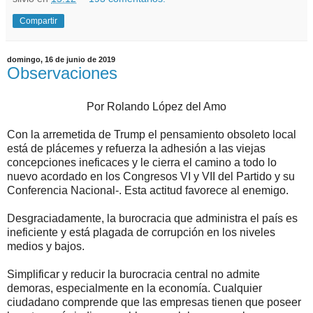
Compartir
domingo, 16 de junio de 2019
Observaciones
Por Rolando López del Amo
Con la arremetida de Trump el pensamiento obsoleto local
está de plácemes y refuerza la adhesión a las viejas
concepciones ineficaces y le cierra el camino a todo lo
nuevo acordado en los Congresos VI y VII del Partido y su
Conferencia Nacional-. Esta actitud favorece al enemigo.
Desgraciadamente, la burocracia que administra el país es
ineficiente y está plagada de corrupción en los niveles
medios y bajos.
Simplificar y reducir la burocracia central no admite
demoras, especialmente en la economía. Cualquier
ciudadano comprende que las empresas tienen que poseer