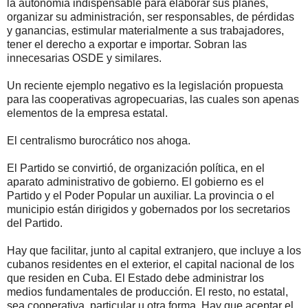
la autonomía indispensable para elaborar sus planes,
organizar su administración, ser responsables, de pérdidas
y ganancias, estimular materialmente a sus trabajadores,
tener el derecho a exportar e importar. Sobran las
innecesarias OSDE y similares.
Un reciente ejemplo negativo es la legislación propuesta
para las cooperativas agropecuarias, las cuales son apenas
elementos de la empresa estatal.
El centralismo burocrático nos ahoga.
El Partido se convirtió, de organización política, en el
aparato administrativo de gobierno. El gobierno es el
Partido y el Poder Popular un auxiliar. La provincia o el
municipio están dirigidos y gobernados por los secretarios
del Partido.
Hay que facilitar, junto al capital extranjero, que incluye a los
cubanos residentes en el exterior, el capital nacional de los
que residen en Cuba. El Estado debe administrar los
medios fundamentales de producción. El resto, no estatal,
sea cooperativa, particular u otra forma. Hay que aceptar el