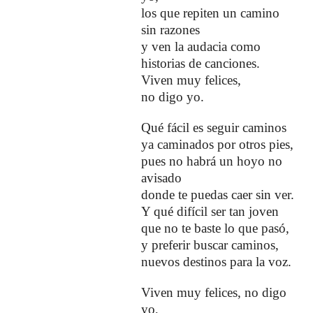
los que repiten un camino
sin razones
y ven la audacia como
historias
de canciones.
Viven muy felices,
no digo yo.
Qué fácil es seguir caminos
ya caminados por otros pies,
pues no habrá un hoyo no
avisado
donde te puedas caer sin ver.
Y qué difícil ser tan joven
que no te baste lo que pasó,
y preferir buscar caminos,
nuevos destinos para la voz.
Viven muy felices, no digo
yo,