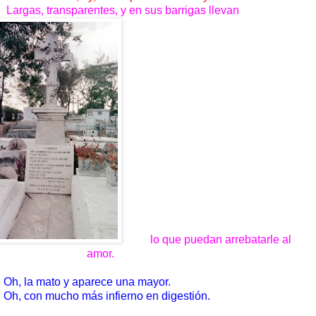
gas, transparentes, y en sus barrigas llevan
lo que puedan arrebatarle al
amor.
 la mato y aparece una mayor.
 con mucho más infierno en digestión.