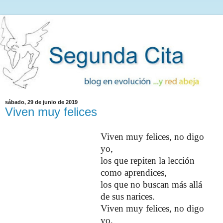
sábado, 29 de junio de 2019
Viven muy felices
Viven muy felices, no digo
yo,
los que repiten la lección
como aprendices,
los que no buscan más allá
de sus narices.
Viven muy felices, no digo
yo,