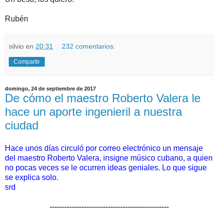
Rubén
silvio
en
20:31
232 comentarios:
Compartir
domingo, 24 de septiembre de 2017
De cómo el maestro Roberto Valera le
hace un aporte ingenieril a nuestra
ciudad
Hace unos días circuló por correo electrónico un mensaje
del maestro Roberto Valera, insigne músico cubano, a quien
no pocas veces se le ocurren ideas geniales. Lo que sigue
se explica solo.
srd
-------------------------------------------------