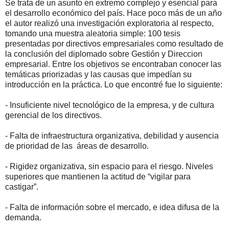
Se trata de un asunto en extremo complejo y esencial para
el desarrollo económico del país. Hace poco más de un año
el autor realizó una investigación exploratoria al respecto,
tomando una muestra aleatoria simple: 100 tesis
presentadas por directivos empresariales como resultado de
la conclusión del diplomado sobre Gestión y Direccion
empresarial. Entre los objetivos se encontraban conocer las
temáticas priorizadas y las causas que impedían su
introducción en la práctica. Lo que encontré fue lo siguiente:
- Insuficiente nivel tecnológico de la empresa, y de cultura
gerencial de los directivos.
- Falta de infraestructura organizativa, debilidad y ausencia
de prioridad de las
áreas de desarrollo.
- Rigidez organizativa, sin espacio para el riesgo. Niveles
superiores que mantienen la actitud de “vigilar para
castigar”.
- Falta de información sobre el mercado, e idea difusa de la
demanda.