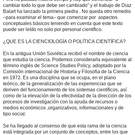
cambiar todo lo que debe ser cambiado” y el trabajo de Diaz
Balart ha lanzado la primera piedra . No queda otro remedio
–
para examinar el tema– que comenzar por
aspectos
conceptuales básicos teniendo en cuenta que este texto
puede ser leído no solo por personal científico.
¿QUE ES LA CIENCIOLOGÍA O POLÍTICA CIENTÍFICA?
En la antigua Unión Soviética recibió el nombre de ciencia
que estudia la ciencia. Podemos considerarla equivalente al
término inglés de Science Studies Policy, adoptado por la
Comisión internacional de Historia y Filosofia de la Ciencia
en 1972. Es una disciplina que se ocupa, en el plano
teórico, de la generalización de las experiencias que se
deriven del funcionamiento de los sistemas científicos, así
como de la elevación de la efectividad de la dirección de los
procesos de investigación con la ayuda de recursos o
medios económicos ,organizativos, informacionales y de
tipo social.
Se ha llegado al consenso de que esta rama de la ciencia
está integrada por un conjunto de conceptos, entre los que