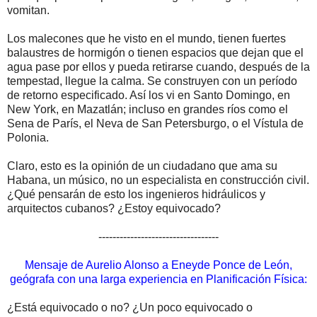
vomitan.
Los malecones que he visto en el mundo, tienen fuertes
balaustres de hormigón o tienen espacios que dejan que el
agua pase por ellos y pueda retirarse cuando, después de la
tempestad, llegue la calma. Se construyen con un período
de retorno especificado. Así los vi en Santo Domingo, en
New York, en Mazatlán; incluso en grandes ríos como el
Sena de París, el Neva de San Petersburgo, o el Vístula de
Polonia.
Claro, esto es la opinión de un ciudadano que ama su
Habana, un músico, no un especialista en construcción civil.
¿Qué pensarán de esto los ingenieros hidráulicos y
arquitectos cubanos? ¿Estoy equivocado?
----------------------------------
Mensaje de Aurelio Alonso a Eneyde Ponce de León,
geógrafa con una larga experiencia en Planificación Física:
¿Está equivocado o no? ¿Un poco equivocado o