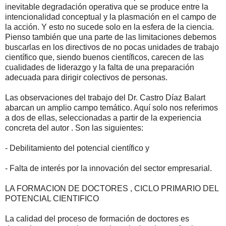
inevitable degradación operativa que se produce entre la
intencionalidad conceptual y la plasmación en el campo de
la acción. Y esto no sucede solo en la esfera de la ciencia.
Pienso también que una parte de las limitaciones debemos
buscarlas en los directivos de no pocas unidades de trabajo
científico que, siendo buenos científicos, carecen de las
cualidades de liderazgo y la falta de una preparación
adecuada para dirigir colectivos de personas.
Las observaciones del trabajo del Dr. Castro Díaz Balart
abarcan un amplio campo temático. Aquí solo nos referimos
a dos de ellas, seleccionadas a partir de la experiencia
concreta del autor . Son las siguientes:
- Debilitamiento del potencial científico y
- Falta de interés por la innovación del sector empresarial.
LA FORMACION DE DOCTORES , CICLO PRIMARIO DEL
POTENCIAL CIENTIFICO
La calidad del proceso de formación de doctores es