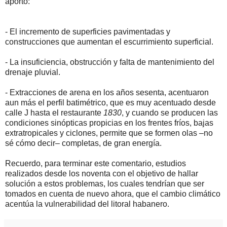
aportó:
- El incremento de superficies pavimentadas y
construcciones que aumentan el escurrimiento superficial.
- La insuficiencia, obstrucción y falta de mantenimiento del
drenaje pluvial.
- Extracciones de arena en los años sesenta, acentuaron
aun más el perfil batimétrico, que es muy acentuado desde
calle J hasta el restaurante
1830
, y cuando se producen las
condiciones sinópticas propicias en los frentes fríos, bajas
extratropicales y ciclones, permite que se formen olas –no
sé cómo decir– completas, de gran energía.
Recuerdo, para terminar este comentario, estudios
realizados desde los noventa con el objetivo de hallar
solución a estos problemas, los cuales tendrían que ser
tomados en cuenta de nuevo ahora, que el cambio climático
acentúa la vulnerabilidad del litoral habanero.