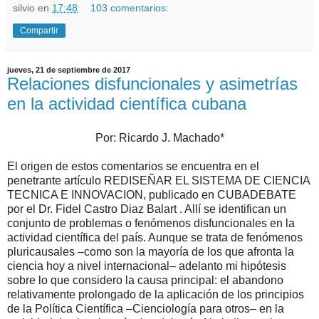
silvio
en
17:48
103 comentarios:
Compartir
jueves, 21 de septiembre de 2017
Relaciones disfuncionales y asimetrías
en la actividad científica cubana
Por:
Ricardo J. Machado*
El origen de estos comentarios se encuentra en el
penetrante artículo REDISEÑAR EL SISTEMA DE CIENCIA
TECNICA E INNOVACION, publicado en CUBADEBATE
por el Dr. Fidel Castro Diaz Balart . Allí se identifican un
conjunto de problemas o fenómenos disfuncionales en la
actividad científica del país. Aunque se trata de fenómenos
pluricausales –como son la mayoría de los que afronta la
ciencia hoy a nivel internacional– adelanto mi hipótesis
sobre lo que considero la causa principal: el abandono
relativamente prolongado de la aplicación de los principios
de la Política Científica –Cienciología para otros– en la