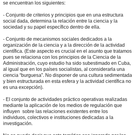
se encuentran los siguientes:
- Conjunto de criterios y principios que en una estructura
social dada, determina la relación entre la ciencia y la
sociedad y su papel específico dentro de ella.
- Conjunto de mecanismos sociales dedicados a la
organización de la ciencia y a la dirección de la actividad
científica. (Este aspecto es crucial en el asunto que tratamos
pues se relaciona con los principios de la Ciencia de la
Administración, cuyo estudio ha sido subestimado en Cuba,
al igual que en los países socialistas, al considerarla una
ciencia “burguesa”. No disponer de una cultura sedimentada
y bien estructurada en esta esfera y la actividad científica no
es una excepción).
- El conjunto de actividades práctico operativas realizadas
mediante la aplicación de los medios de regulación que
influyen
sobre las relaciones existentes entre los
individuos, colectivos e instituciones dedicadas a la
investigación.