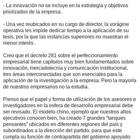
- La innovación no se incluye en la estrategia y objetivos
priorizados de la empresa.
- Una vez reubicados en su cargo de director, la vorágine
operativa les impide dedicar tiempo a la aplicación de su
tesis, por la que las instancias superiores no muestran el
menor interés .
Creo que el decreto 281 sobre el perfeccionamiento
empresarial tiene capítulos muy bien fundamentados sobre
innovación, mercadotecnia y comunicación institucional,
tres áreas interconectadas que son esenciales para la
aplicación de la investigación a la empresa. Pero la mayoría
de nuestros empresarios no la estudia.
Pienso que el papel y forma de utilización de los asesores e
investigadores en la esfera de desarrollo empresarial debe
ser revisado. El modelo chino, ejemplo que nuestros altos
ejecutivos conocen bien, ha creado 7 grandes “tanques
pensantes” ubicados en diferentes regiones del país y
subordinados a la dirección del partido, para que este
cumpla su función de contrapartida del gobierno apoyado