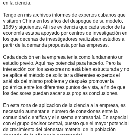
en la ciencia.
Tengo en mis archivos informes de expertos cubanos que
visitaron China en los años del despegue de su modelo,
1989 y siguientes. Allí se evidencia que cada sector de la
economía estaba apoyado por centros de investigación en
los que decenas de investigadores realizaban estudios a
partir de la demanda propuesta por las empresas.
Cada decisión en la empresa tenía como fundamento un
estudio previo. Aquí hay potencial para hacerlo. Pero la
interacción con los asesores no está bien estructurada y no
se aplica el método de solicitar a diferentes expertos el
análisis del mismo problema y después promover la
polémica entre los diferentes puntos de vista, a fin de que
los decisores puedan sacar sus propias conclusiones.
En esta zona de aplicación de la ciencia a la empresa, es
necesario aumentar el número de conexiones entre la
comunidad científica y el sistema empresarial. En especial
con el grupo decisor central, puesto que el mayor potencial
de crecimiento del bienestar material de la población