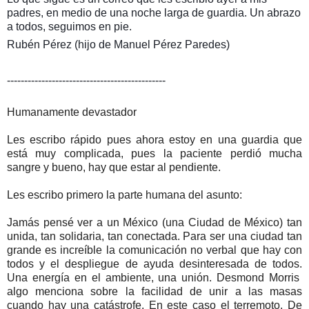
padres, en medio de una noche larga de guardia. Un abrazo
a todos, seguimos en pie.
Rubén Pérez (hijo de Manuel Pérez Paredes)
----------------------------------------------
Humanamente devastador
Les escribo rápido pues ahora estoy en una guardia que
está muy complicada, pues la paciente perdió mucha
sangre y bueno, hay que estar al pendiente.
Les escribo primero la parte humana del asunto:
Jamás pensé ver a un México (una Ciudad de México) tan
unida, tan solidaria, tan conectada. Para ser una ciudad tan
grande es increíble la comunicación no verbal que hay con
todos y el despliegue de ayuda desinteresada de todos.
Una energía en el ambiente, una unión. Desmond Morris
algo menciona sobre la facilidad de unir a las masas
cuando hay una catástrofe. En este caso el terremoto. De