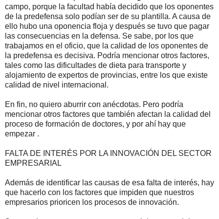
campo, porque la facultad había decidido que los oponentes
de la predefensa solo podían ser de su plantilla. A causa de
ello hubo una oponencia floja y después se tuvo que pagar
las consecuencias en la defensa. Se sabe, por los que
trabajamos en el oficio, que la calidad de los oponentes de
la predefensa es decisiva. Podría mencionar otros factores,
tales como las dificultades de dieta para transporte y
alojamiento de expertos de provincias, entre los que existe
calidad de nivel internacional.
En fin, no quiero aburrir con anécdotas. Pero podría
mencionar otros factores que también afectan la calidad del
proceso de formación de doctores, y por ahí hay que
empezar .
FALTA DE INTERÉS POR LA INNOVACIÓN DEL SECTOR
EMPRESARIAL
Además de identificar las causas de esa falta de interés, hay
que hacerlo con los factores que impiden que nuestros
empresarios prioricen los procesos de innovación.