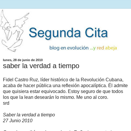
lunes, 28 de junio de 2010
saber la verdad a tiempo
Fidel Castro Ruz, líder histórico de la Revolución Cubana,
acaba de hacer pública una reflexión apocalíptica. Él admite
que quisiera estar equivocado. Estoy seguro de que todos
los que la lean desearán lo mismo. Me uno al coro.
srd
Saber la verdad a tiempo
27 Junio 2010