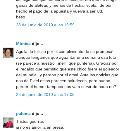
ganas de aletear, y menos de hechar vuelo.. de por
hecho el pago de la apuesta y vuelva a ser Ud.
beso
28 de junio de 2010 a las 16:59
Mónica
dijo...
Aguila! lo felicito por el cumplimiento de su promesa!
aunque tengamos que aguantar una semana esa foto
(se parece a nuestro Tinelli, que puntería), Gracias por
el regalito que permitio que este chico fuera el goleador
del mundial, y perdon por el orsai. Ante las noticias que
nos da Fidel estas parecen boludeces, pero bueno,
perder el humor tampoco nos va a servir de nada no?
28 de junio de 2010 a las 17:05
paloma
dijo...
Tristes guerras
si no es amor la empresa.