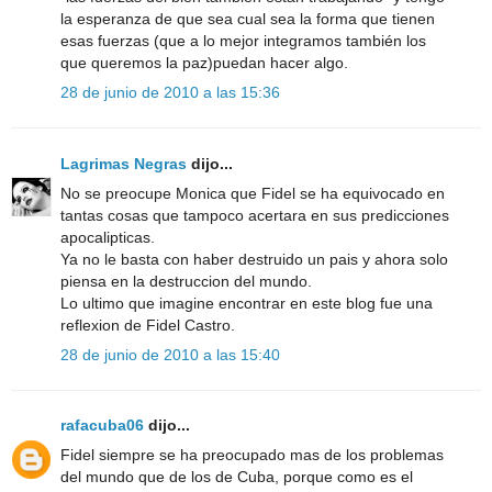
la esperanza de que sea cual sea la forma que tienen
esas fuerzas (que a lo mejor integramos también los
que queremos la paz)puedan hacer algo.
28 de junio de 2010 a las 15:36
Lagrimas Negras
dijo...
No se preocupe Monica que Fidel se ha equivocado en
tantas cosas que tampoco acertara en sus predicciones
apocalipticas.
Ya no le basta con haber destruido un pais y ahora solo
piensa en la destruccion del mundo.
Lo ultimo que imagine encontrar en este blog fue una
reflexion de Fidel Castro.
28 de junio de 2010 a las 15:40
rafacuba06
dijo...
Fidel siempre se ha preocupado mas de los problemas
del mundo que de los de Cuba, porque como es el