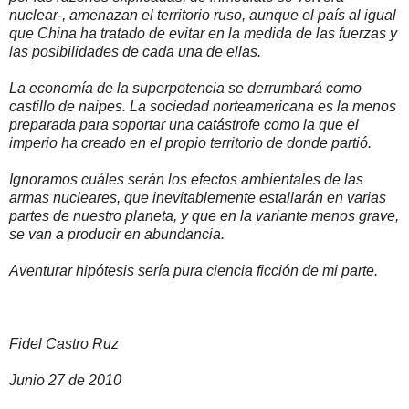
nuclear-, amenazan el territorio ruso, aunque el país al igual
que China ha tratado de evitar en la medida de las fuerzas y
las posibilidades de cada una de ellas.
La economía de la superpotencia se derrumbará como
castillo de naipes. La sociedad norteamericana es la menos
preparada para soportar una catástrofe como la que el
imperio ha creado en el propio territorio de donde partió.
Ignoramos cuáles serán los efectos ambientales de las
armas nucleares, que inevitablemente estallarán en varias
partes de nuestro planeta, y que en la variante menos grave,
se van a producir en abundancia.
Aventurar hipótesis sería pura ciencia ficción de mi parte.
Fidel Castro Ruz
Junio 27 de 2010