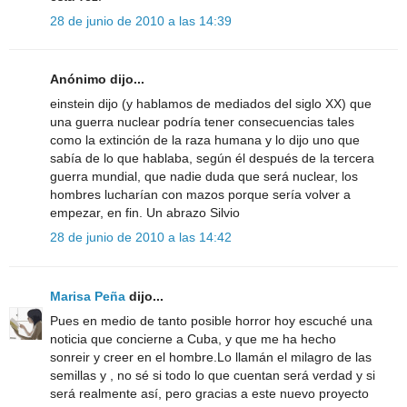
28 de junio de 2010 a las 14:39
Anónimo dijo...
einstein dijo (y hablamos de mediados del siglo XX) que
una guerra nuclear podría tener consecuencias tales
como la extinción de la raza humana y lo dijo uno que
sabía de lo que hablaba, según él después de la tercera
guerra mundial, que nadie duda que será nuclear, los
hombres lucharían con mazos porque sería volver a
empezar, en fin. Un abrazo Silvio
28 de junio de 2010 a las 14:42
Marisa Peña
dijo...
Pues en medio de tanto posible horror hoy escuché una
noticia que concierne a Cuba, y que me ha hecho
sonreir y creer en el hombre.Lo llamán el milagro de las
semillas y , no sé si todo lo que cuentan será verdad y si
será realmente así, pero gracias a este nuevo proyecto