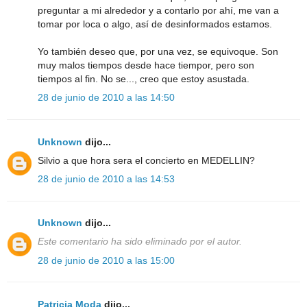
preguntar a mi alrededor y a contarlo por ahí, me van a
tomar por loca o algo, así de desinformados estamos.
Yo también deseo que, por una vez, se equivoque. Son
muy malos tiempos desde hace tiempor, pero son
tiempos al fin. No se..., creo que estoy asustada.
28 de junio de 2010 a las 14:50
Unknown
dijo...
Silvio a que hora sera el concierto en MEDELLIN?
28 de junio de 2010 a las 14:53
Unknown
dijo...
Este comentario ha sido eliminado por el autor.
28 de junio de 2010 a las 15:00
Patricia Moda
dijo...