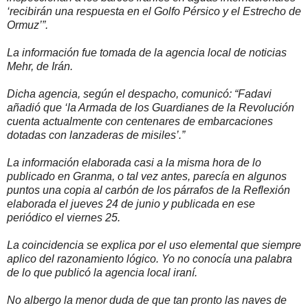
‘recibirán una respuesta en el Golfo Pérsico y el Estrecho de
Ormuz’”.
La información fue tomada de la agencia local de noticias
Mehr, de Irán.
Dicha agencia, según el despacho, comunicó: “Fadavi
añadió que ‘la Armada de los Guardianes de la Revolución
cuenta actualmente con centenares de embarcaciones
dotadas con lanzaderas de misiles’.”
La información elaborada casi a la misma hora de lo
publicado en Granma, o tal vez antes, parecía en algunos
puntos una copia al carbón de los párrafos de la Reflexión
elaborada el jueves 24 de junio y publicada en ese
periódico el viernes 25.
La coincidencia se explica por el uso elemental que siempre
aplico del razonamiento lógico. Yo no conocía una palabra
de lo que publicó la agencia local iraní.
No albergo la menor duda de que tan pronto las naves de