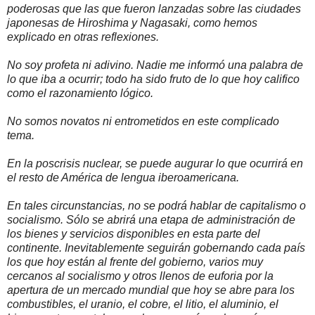
poderosas que las que fueron lanzadas sobre las ciudades
japonesas de Hiroshima y Nagasaki, como hemos
explicado en otras reflexiones.
No soy profeta ni adivino. Nadie me informó una palabra de
lo que iba a ocurrir; todo ha sido fruto de lo que hoy califico
como el razonamiento lógico.
No somos novatos ni entrometidos en este complicado
tema.
En la poscrisis nuclear, se puede augurar lo que ocurrirá en
el resto de América de lengua iberoamericana.
En tales circunstancias, no se podrá hablar de capitalismo o
socialismo. Sólo se abrirá una etapa de administración de
los bienes y servicios disponibles en esta parte del
continente. Inevitablemente seguirán gobernando cada país
los que hoy están al frente del gobierno, varios muy
cercanos al socialismo y otros llenos de euforia por la
apertura de un mercado mundial que hoy se abre para los
combustibles, el uranio, el cobre, el litio, el aluminio, el