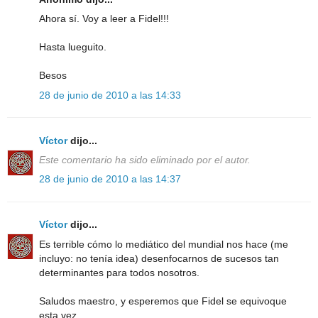
Ahora sí. Voy a leer a Fidel!!!
Hasta lueguito.
Besos
28 de junio de 2010 a las 14:33
Víctor
dijo...
Este comentario ha sido eliminado por el autor.
28 de junio de 2010 a las 14:37
Víctor
dijo...
Es terrible cómo lo mediático del mundial nos hace (me
incluyo: no tenía idea) desenfocarnos de sucesos tan
determinantes para todos nosotros.
Saludos maestro, y esperemos que Fidel se equivoque
esta vez.