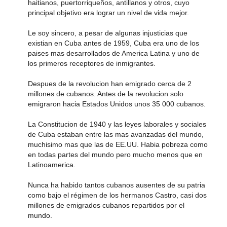
haitianos, puertorriqueños, antillanos y otros, cuyo
principal objetivo era lograr un nivel de vida mejor.
Le soy sincero, a pesar de algunas injusticias que
existian en Cuba antes de 1959, Cuba era uno de los
paises mas desarrollados de America Latina y uno de
los primeros receptores de inmigrantes.
Despues de la revolucion han emigrado cerca de 2
millones de cubanos. Antes de la revolucion solo
emigraron hacia Estados Unidos unos 35 000 cubanos.
La Constitucion de 1940 y las leyes laborales y sociales
de Cuba estaban entre las mas avanzadas del mundo,
muchisimo mas que las de EE.UU. Habia pobreza como
en todas partes del mundo pero mucho menos que en
Latinoamerica.
Nunca ha habido tantos cubanos ausentes de su patria
como bajo el régimen de los hermanos Castro, casi dos
millones de emigrados cubanos repartidos por el
mundo.