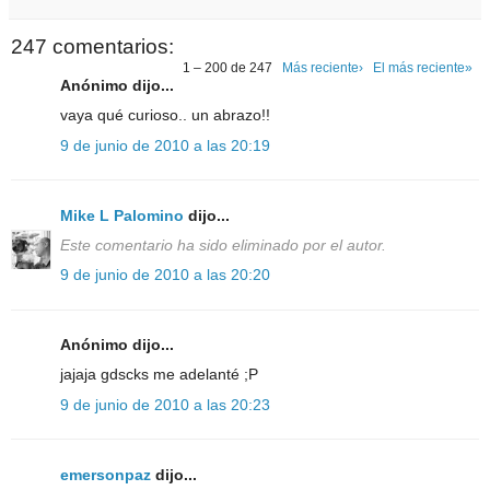
247 comentarios:
1 – 200 de 247
Más reciente›
El más reciente»
Anónimo dijo...
vaya qué curioso.. un abrazo!!
9 de junio de 2010 a las 20:19
Mike L Palomino
dijo...
Este comentario ha sido eliminado por el autor.
9 de junio de 2010 a las 20:20
Anónimo dijo...
jajaja gdscks me adelanté ;P
9 de junio de 2010 a las 20:23
emersonpaz
dijo...