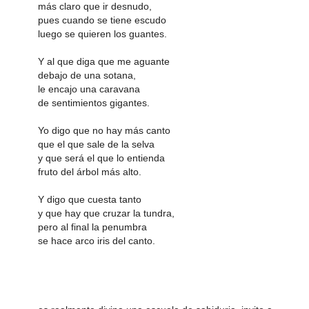
más claro que ir desnudo,
pues cuando se tiene escudo
luego se quieren los guantes.
Y al que diga que me aguante
debajo de una sotana,
le encajo una caravana
de sentimientos gigantes.
Yo digo que no hay más canto
que el que sale de la selva
y que será el que lo entienda
fruto del árbol más alto.
Y digo que cuesta tanto
y que hay que cruzar la tundra,
pero al final la penumbra
se hace arco iris del canto.