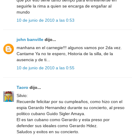
seguirle la rima a quien se encarga de engañar al
mundo
10 de junio de 2010 a las 0:53
john banville
dijo...
manhana en el carnegie!!! algunos vamos por 2da vez.
Cantame Ya no te espero, Historia de la silla, de la
ausencia y de ti...
10 de junio de 2010 a las 0:55
Taoro
dijo...
Silvio:
Recuerde felicitar por su cumpleaños, como hizo con el
espia Gerardo Hernandez durante su concierto, al preso
politico cubano Guido Sigler Amaya.
El es tan cubano como Gerardo y esta preso por
defender sus ideales como Gerardo Hdez.
Saludos y exitos en su concierto.