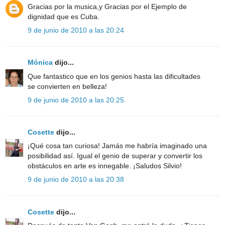
Gracias por la musica,y Gracias por el Ejemplo de
dignidad que es Cuba.
9 de junio de 2010 a las 20:24
Mónica
dijo...
Que fantastico que en los genios hasta las dificultades
se convierten en belleza!
9 de junio de 2010 a las 20:25
Cosette
dijo...
¡Qué cosa tan curiosa! Jamás me habría imaginado una
posibilidad así. Igual el genio de superar y convertir los
obstáculos en arte es innegable. ¡Saludos Silvio!
9 de junio de 2010 a las 20:38
Cosette
dijo...