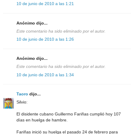
10 de junio de 2010 a las 1:21
Anónimo dijo...
Este comentario ha sido eliminado por el autor.
10 de junio de 2010 a las 1:26
Anónimo dijo...
Este comentario ha sido eliminado por el autor.
10 de junio de 2010 a las 1:34
Taoro
dijo...
Silvio:
El disidente cubano Guillermo Fariñas cumplió hoy 107
días en huelga de hambre.
Fariñas inició su huelga el pasado 24 de febrero para