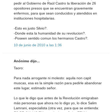
pedir al Gobierno de Raúl Castro la liberación de 26
opositores presos que se encuentran gravemente
enfermos, para que sean conducidos y atendidos en
instituciones hospitalarias.
-Esto es justo Silvio?.
-Donde esta la humanidad de su revolucion?.
-Poseen sentido comun los hermanos Castro?.
10 de junio de 2010 a las 1:36
Anónimo dijo...
Taoro:
Para nada arrogante ni molesto: aquila non capit
muscas, esa es la simple razón para pedirle abandonar
este lugar, estimado señor.
Lo que le digo que antes de la Revolución emigraban
más personas que ahora no lo digo yo, lo dice Salim
Lamrani, especialista (otra vez, para que se entienda: