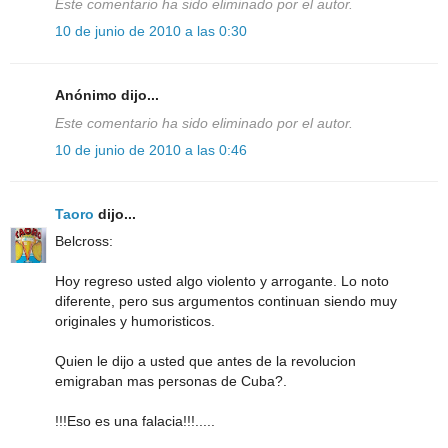
Este comentario ha sido eliminado por el autor.
10 de junio de 2010 a las 0:30
Anónimo dijo...
Este comentario ha sido eliminado por el autor.
10 de junio de 2010 a las 0:46
Taoro
dijo...
Belcross:
Hoy regreso usted algo violento y arrogante. Lo noto
diferente, pero sus argumentos continuan siendo muy
originales y humoristicos.
Quien le dijo a usted que antes de la revolucion
emigraban mas personas de Cuba?.
!!!Eso es una falacia!!!.....