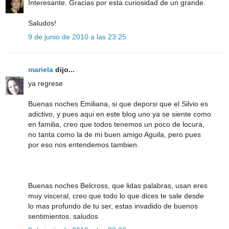
Interesante. Gracias por esta curiosidad de un grande.
Saludos!
9 de junio de 2010 a las 23:25
mariela
dijo...
ya regrese
Buenas noches Emiliana, si que deporsi que el Silvio es
adictivo, y pues aqui en este blog uno ya se siente como
en familia, creo que todos tenemos un poco de locura,
no tanta como la de mi buen amigo Aguila, pero pues
por eso nos entendemos tambien.
Buenas noches Belcross, que lidas palabras, usan eres
muy visceral, creo que todo lo que dices te sale desde
lo mas profundo de tu ser, estas invadido de buenos
sentimientos. saludos