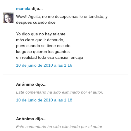
mariela
dijo...
Wow!! Aguila, no me decepcionas lo entendiste, y
despues cuando dice
Yo digo que no hay talante
más claro que ir desnudo,
pues cuando se tiene escudo
luego se quieren los guantes.
en realidad toda esa cancion encaja
10 de junio de 2010 a las 1:16
Anónimo dijo...
Este comentario ha sido eliminado por el autor.
10 de junio de 2010 a las 1:18
Anónimo dijo...
Este comentario ha sido eliminado por el autor.