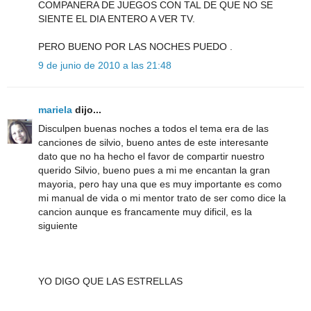
COMPANERA DE JUEGOS CON TAL DE QUE NO SE
SIENTE EL DIA ENTERO A VER TV.
PERO BUENO POR LAS NOCHES PUEDO .
9 de junio de 2010 a las 21:48
mariela
dijo...
Disculpen buenas noches a todos el tema era de las
canciones de silvio, bueno antes de este interesante
dato que no ha hecho el favor de compartir nuestro
querido Silvio, bueno pues a mi me encantan la gran
mayoria, pero hay una que es muy importante es como
mi manual de vida o mi mentor trato de ser como dice la
cancion aunque es francamente muy dificil, es la
siguiente
YO DIGO QUE LAS ESTRELLAS