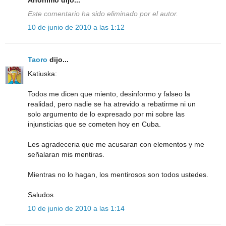
Este comentario ha sido eliminado por el autor.
10 de junio de 2010 a las 1:12
Taoro
dijo...
Katiuska:
Todos me dicen que miento, desinformo y falseo la
realidad, pero nadie se ha atrevido a rebatirme ni un
solo argumento de lo expresado por mi sobre las
injunsticias que se cometen hoy en Cuba.
Les agradeceria que me acusaran con elementos y me
señalaran mis mentiras.
Mientras no lo hagan, los mentirosos son todos ustedes.
Saludos.
10 de junio de 2010 a las 1:14