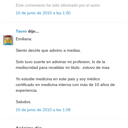
Este comentario ha sido eliminado por el autor.
10 de junio de 2010 a las 1:00
Taoro
dijo...
Emiliana:
Siento decirle que adivino a medias.
Solo tuvo suerte en adivinar mi profesion, lo de la
mediocridad para revalidar mi titulo...estuvo de mas.
Yo estudie medicina en este pais y soy médico
certificado en medicina interna con más de 10 años de
experiencia.
Saludos.
10 de junio de 2010 a las 1:08
Anónimo dijo...