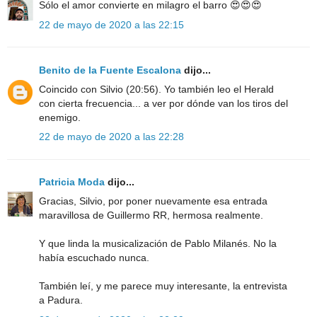
Sólo el amor convierte en milagro el barro 😍😍😍
22 de mayo de 2020 a las 22:15
Benito de la Fuente Escalona
dijo...
Coincido con Silvio (20:56). Yo también leo el Herald
con cierta frecuencia... a ver por dónde van los tiros del
enemigo.
22 de mayo de 2020 a las 22:28
Patricia Moda
dijo...
Gracias, Silvio, por poner nuevamente esa entrada
maravillosa de Guillermo RR, hermosa realmente.
Y que linda la musicalización de Pablo Milanés. No la
había escuchado nunca.
También leí, y me parece muy interesante, la entrevista
a Padura.