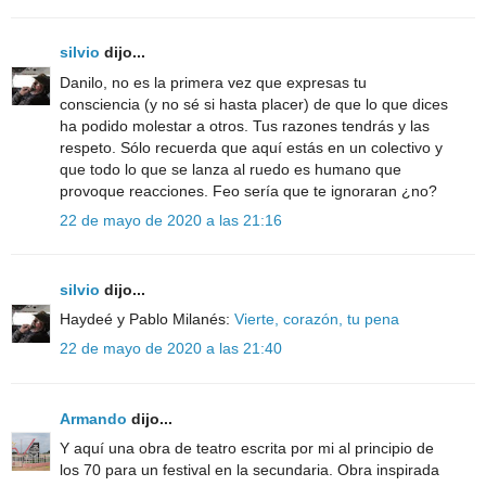
silvio
dijo...
Danilo, no es la primera vez que expresas tu
consciencia (y no sé si hasta placer) de que lo que dices
ha podido molestar a otros. Tus razones tendrás y las
respeto. Sólo recuerda que aquí estás en un colectivo y
que todo lo que se lanza al ruedo es humano que
provoque reacciones. Feo sería que te ignoraran ¿no?
22 de mayo de 2020 a las 21:16
silvio
dijo...
Haydeé y Pablo Milanés:
Vierte, corazón, tu pena
22 de mayo de 2020 a las 21:40
Armando
dijo...
Y aquí una obra de teatro escrita por mi al principio de
los 70 para un festival en la secundaria. Obra inspirada