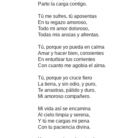
Parto la carga contigo.
Tú me sufres, tú aposentas
En tu regazo amoroso,
Todo mi amor doloroso,
Todas mis ansias y afrentas.
Tú, porque yo pueda en calma
Amar y hacer bien, consientes
En enturbiar tus corrientes
Con cuanto me agobia el alma.
Tú, porque yo cruce fiero
La tierra, y sin odio, y puro,
Te arrastras, pálido y duro,
Mi amoroso compañero.
Mi vida así se encamina
Al cielo limpia y serena,
Y tú me cargas mi pena
Con tu paciencia divina.