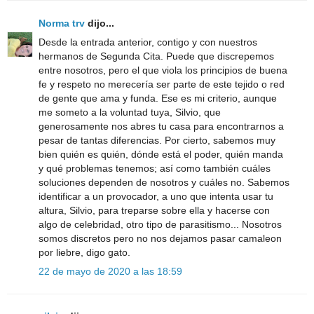
Norma trv
dijo...
Desde la entrada anterior, contigo y con nuestros
hermanos de Segunda Cita. Puede que discrepemos
entre nosotros, pero el que viola los principios de buena
fe y respeto no merecería ser parte de este tejido o red
de gente que ama y funda. Ese es mi criterio, aunque
me someto a la voluntad tuya, Silvio, que
generosamente nos abres tu casa para encontrarnos a
pesar de tantas diferencias. Por cierto, sabemos muy
bien quién es quién, dónde está el poder, quién manda
y qué problemas tenemos; así como también cuáles
soluciones dependen de nosotros y cuáles no. Sabemos
identificar a un provocador, a uno que intenta usar tu
altura, Silvio, para treparse sobre ella y hacerse con
algo de celebridad, otro tipo de parasitismo... Nosotros
somos discretos pero no nos dejamos pasar camaleon
por liebre, digo gato.
22 de mayo de 2020 a las 18:59