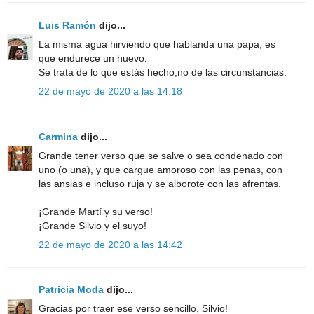
Luis Ramón
dijo...
La misma agua hirviendo que hablanda una papa, es
que endurece un huevo.
Se trata de lo que estás hecho,no de las circunstancias.
22 de mayo de 2020 a las 14:18
Carmina
dijo...
Grande tener verso que se salve o sea condenado con
uno (o una), y que cargue amoroso con las penas, con
las ansias e incluso ruja y se alborote con las afrentas.
¡Grande Martí y su verso!
¡Grande Silvio y el suyo!
22 de mayo de 2020 a las 14:42
Patricia Moda
dijo...
Gracias por traer ese verso sencillo, Silvio!