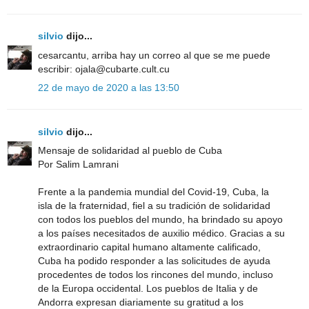
silvio
dijo...
cesarcantu, arriba hay un correo al que se me puede
escribir: ojala@cubarte.cult.cu
22 de mayo de 2020 a las 13:50
silvio
dijo...
Mensaje de solidaridad al pueblo de Cuba
Por Salim Lamrani
Frente a la pandemia mundial del Covid-19, Cuba, la
isla de la fraternidad, fiel a su tradición de solidaridad
con todos los pueblos del mundo, ha brindado su apoyo
a los países necesitados de auxilio médico. Gracias a su
extraordinario capital humano altamente calificado,
Cuba ha podido responder a las solicitudes de ayuda
procedentes de todos los rincones del mundo, incluso
de la Europa occidental. Los pueblos de Italia y de
Andorra expresan diariamente su gratitud a los