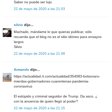
Saber no puede ser lujo.
22 de mayo de 2020 a las 21:03
silvio
dijo...
Machado, mándame lo que quieras publicar, sólo
recuerda que el blog no es el sitio idóneo para ensayos
largos.
Silvio
22 de mayo de 2020 a las 21:08
Armando
dijo...
https://actualidad.rt.com/actualidad/354083-bolsonaro-
mierdas-gobernadores-cuarentenas-pandemia-
coronavirus
El estúpido y criminal seguidor de Trump. Da asco. ¿
con la anuencia de quien llegó al poder?
22 de mayo de 2020 a las 21:15