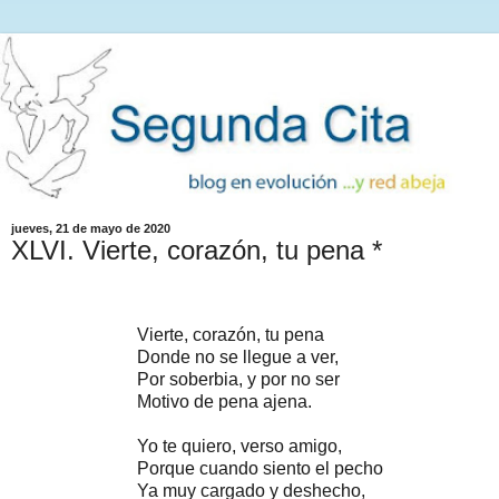
jueves, 21 de mayo de 2020
XLVI. Vierte, corazón, tu pena *
Vierte, corazón, tu pena
Donde no se llegue a ver,
Por soberbia, y por no ser
Motivo de pena ajena.
Yo te quiero, verso amigo,
Porque cuando siento el pecho
Ya muy cargado y deshecho,