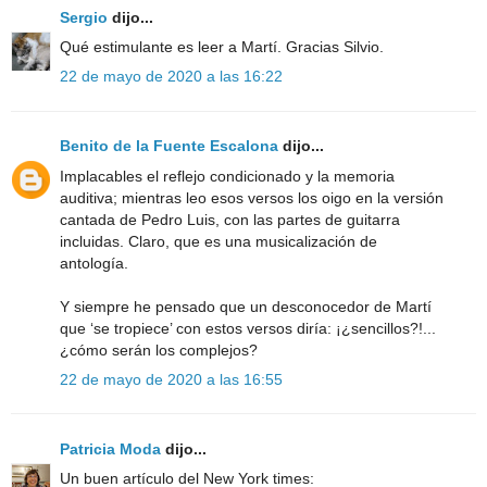
Sergio
dijo...
Qué estimulante es leer a Martí. Gracias Silvio.
22 de mayo de 2020 a las 16:22
Benito de la Fuente Escalona
dijo...
Implacables el reflejo condicionado y la memoria
auditiva; mientras leo esos versos los oigo en la versión
cantada de Pedro Luis, con las partes de guitarra
incluidas. Claro, que es una musicalización de
antología.
Y siempre he pensado que un desconocedor de Martí
que ‘se tropiece’ con estos versos diría: ¡¿sencillos?!...
¿cómo serán los complejos?
22 de mayo de 2020 a las 16:55
Patricia Moda
dijo...
Un buen artículo del New York times: