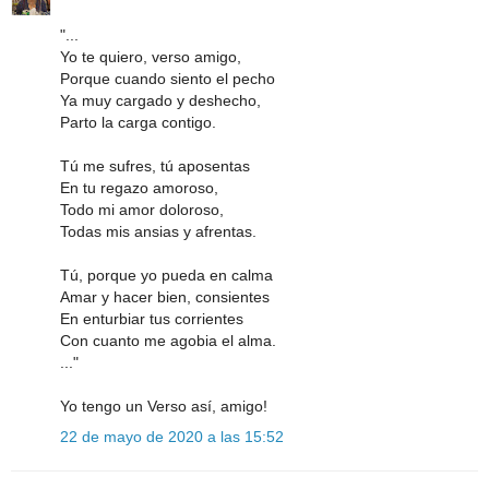
"...
Yo te quiero, verso amigo,
Porque cuando siento el pecho
Ya muy cargado y deshecho,
Parto la carga contigo.
Tú me sufres, tú aposentas
En tu regazo amoroso,
Todo mi amor doloroso,
Todas mis ansias y afrentas.
Tú, porque yo pueda en calma
Amar y hacer bien, consientes
En enturbiar tus corrientes
Con cuanto me agobia el alma.
..."
Yo tengo un Verso así, amigo!
22 de mayo de 2020 a las 15:52