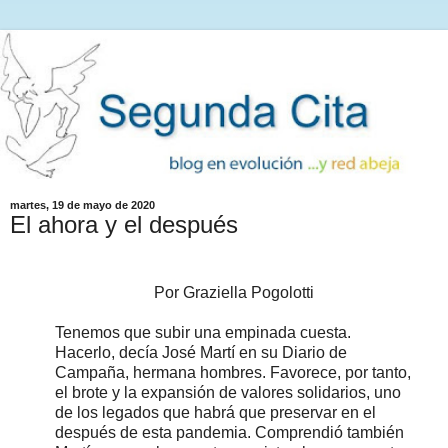
martes, 19 de mayo de 2020
El ahora y el después
Por Graziella Pogolotti
Tenemos que subir una empinada cuesta.
Hacerlo, decía José Martí en su Diario de
Campaña, hermana hombres. Favorece, por tanto,
el brote y la expansión de valores solidarios, uno
de los legados que habrá que preservar en el
después de esta pandemia. Comprendió también