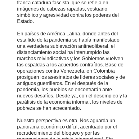
franca catadura fascista, que se refleja en
imágenes de cabezas rapadas, vestuario
simbólico y agresividad contra los poderes del
Estado.
En países de América Latina, donde antes del
estallido de la pandemia se había manifestado
una verdadera sublevación antineoliberal, el
distanciamiento social ha interrumpido las
marchas reivindicativas y los Gobiernos vuelven
las espaldas a los acuerdos contraídos. Base de
operaciones contra Venezuela, en Colombia
prosiguen los asesinatos de líderes sociales y de
antiguos guerrilleros. En el después de la
pandemia, los pueblos se encontrarán ante
nuevos desafíos. Desde ya, con el desempleo y la
parálisis de la economía informal, los niveles de
pobreza se han acrecentado.
Nuestra perspectiva es otra. Nos aguarda un
panorama económico difícil, acentuado por el
recrudecimiento del bloqueo y por las