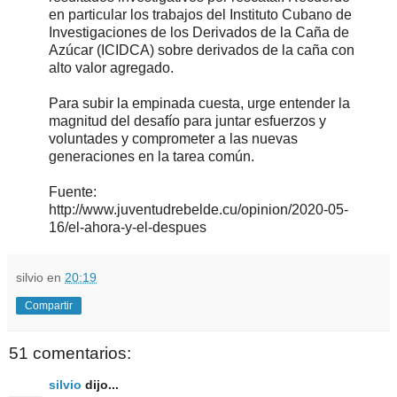
en particular los trabajos del Instituto Cubano de
Investigaciones de los Derivados de la Caña de
Azúcar (ICIDCA) sobre derivados de la caña con
alto valor agregado.
Para subir la empinada cuesta, urge entender la
magnitud del desafío para juntar esfuerzos y
voluntades y comprometer a las nuevas
generaciones en la tarea común.
Fuente:
http://www.juventudrebelde.cu/opinion/2020-05-
16/el-ahora-y-el-despues
silvio
en
20:19
Compartir
51 comentarios:
silvio
dijo...