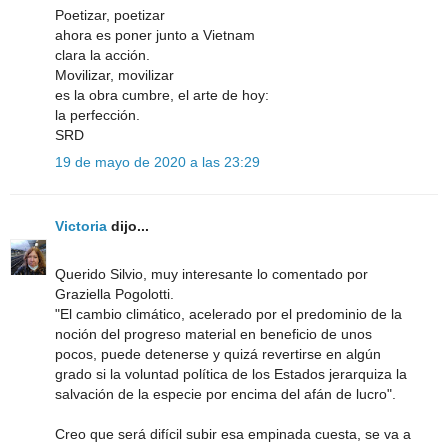
Poetizar, poetizar
ahora es poner junto a Vietnam
clara la acción.
Movilizar, movilizar
es la obra cumbre, el arte de hoy:
la perfección.
SRD
19 de mayo de 2020 a las 23:29
Victoria
dijo...
Querido Silvio, muy interesante lo comentado por
Graziella Pogolotti.
"El cambio climático, acelerado por el predominio de la
noción del progreso material en beneficio de unos
pocos, puede detenerse y quizá revertirse en algún
grado si la voluntad política de los Estados jerarquiza la
salvación de la especie por encima del afán de lucro".
Creo que será difícil subir esa empinada cuesta, se va a