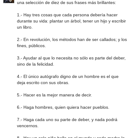
una selección de diez de sus frases más brillantes:
1.- Hay tres cosas que cada persona debería hacer
durante su vida: plantar un árbol, tener un hijo y escribir
un libro.
2.- En revolución, los métodos han de ser callados; y los
fines, públicos.
3.- Ayudar al que lo necesita no sólo es parte del deber,
sino de la felicidad.
4.- El único autógrafo digno de un hombre es el que
deja escrito con sus obras.
5.- Hacer es la mejor manera de decir.
6.- Haga hombres, quien quiera hacer pueblos.
7.- Haga cada uno su parte de deber, y nada podrá
vencernos.