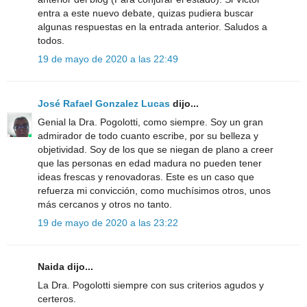
entra a este nuevo debate, quizas pudiera buscar
algunas respuestas en la entrada anterior. Saludos a
todos.
19 de mayo de 2020 a las 22:49
José Rafael Gonzalez Lucas
dijo...
Genial la Dra. Pogolotti, como siempre. Soy un gran
admirador de todo cuanto escribe, por su belleza y
objetividad. Soy de los que se niegan de plano a creer
que las personas en edad madura no pueden tener
ideas frescas y renovadoras. Este es un caso que
refuerza mi convicción, como muchísimos otros, unos
más cercanos y otros no tanto.
19 de mayo de 2020 a las 23:22
Naida dijo...
La Dra. Pogolotti siempre con sus criterios agudos y
certeros.