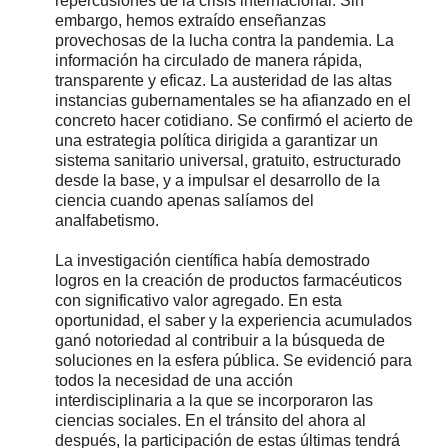
repercusiones de la crisis internacional. Sin
embargo, hemos extraído enseñanzas
provechosas de la lucha contra la pandemia. La
información ha circulado de manera rápida,
transparente y eficaz. La austeridad de las altas
instancias gubernamentales se ha afianzado en el
concreto hacer cotidiano. Se confirmó el acierto de
una estrategia política dirigida a garantizar un
sistema sanitario universal, gratuito, estructurado
desde la base, y a impulsar el desarrollo de la
ciencia cuando apenas salíamos del
analfabetismo.
La investigación científica había demostrado
logros en la creación de productos farmacéuticos
con significativo valor agregado. En esta
oportunidad, el saber y la experiencia acumulados
ganó notoriedad al contribuir a la búsqueda de
soluciones en la esfera pública. Se evidenció para
todos la necesidad de una acción
interdisciplinaria a la que se incorporaron las
ciencias sociales. En el tránsito del ahora al
después, la participación de estas últimas tendrá