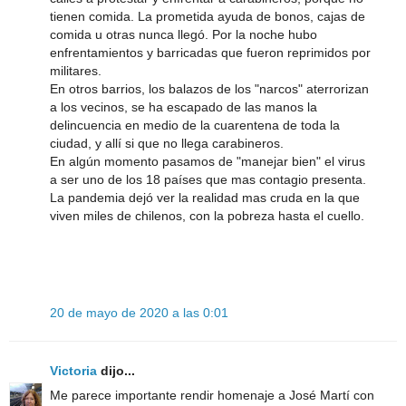
tienen comida. La prometida ayuda de bonos, cajas de
comida u otras nunca llegó. Por la noche hubo
enfrentamientos y barricadas que fueron reprimidos por
militares.
En otros barrios, los balazos de los "narcos" aterrorizan
a los vecinos, se ha escapado de las manos la
delincuencia en medio de la cuarentena de toda la
ciudad, y allí si que no llega carabineros.
En algún momento pasamos de "manejar bien" el virus
a ser uno de los 18 países que mas contagio presenta.
La pandemia dejó ver la realidad mas cruda en la que
viven miles de chilenos, con la pobreza hasta el cuello.
20 de mayo de 2020 a las 0:01
Victoria
dijo...
Me parece importante rendir homenaje a José Martí con