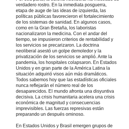
verdadero rostro. En la inmediata posguerra,
etapa de auge de las ideas de izquierda, las
políticas públicas favorecieron el fortalecimiento
de los sistemas de sanidad. En algunos casos,
como en la Gran Bretaña, los laboristas
nacionalizaron la medicina. Con el andar del
tiempo, se impusieron criterios de rentabilidad y
los servicios se precarizaron. La doctrina
neoliberal asestó un golpe demoledor y la
privatización de los servicios se amplió. Ante la
pandemia, los hospitales colapsaron. En Estados
Unidos y en gran parte de la América Latina la
situación adquirió visos aún más dramáticos.
Todos sabemos hoy que las estadísticas oficiales
nunca reflejarán el número real de los
desaparecidos. El mundo afronta una disyuntiva
decisiva. La crisis humanitaria acelera una crisis
económica de magnitud y consecuencias
imprevisibles. Las fuerzas represivas están
preparando un después ominoso.
En Estados Unidos y Brasil emergen grupos de