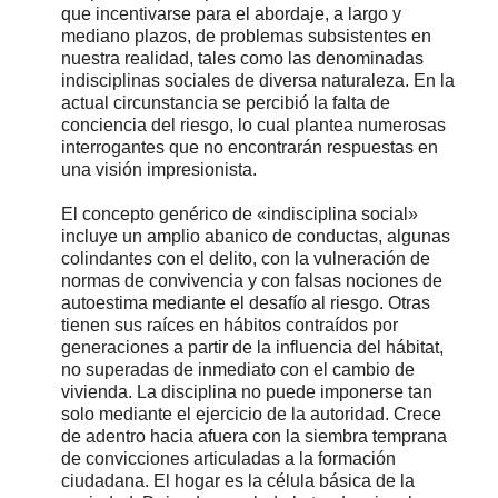
que incentivarse para el abordaje, a largo y
mediano plazos, de problemas subsistentes en
nuestra realidad, tales como las denominadas
indisciplinas sociales de diversa naturaleza. En la
actual circunstancia se percibió la falta de
conciencia del riesgo, lo cual plantea numerosas
interrogantes que no encontrarán respuestas en
una visión impresionista.
El concepto genérico de «indisciplina social»
incluye un amplio abanico de conductas, algunas
colindantes con el delito, con la vulneración de
normas de convivencia y con falsas nociones de
autoestima mediante el desafío al riesgo. Otras
tienen sus raíces en hábitos contraídos por
generaciones a partir de la influencia del hábitat,
no superadas de inmediato con el cambio de
vivienda. La disciplina no puede imponerse tan
solo mediante el ejercicio de la autoridad. Crece
de adentro hacia afuera con la siembra temprana
de convicciones articuladas a la formación
ciudadana. El hogar es la célula básica de la