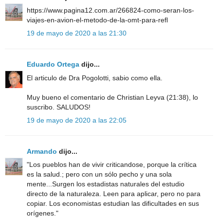
https://www.pagina12.com.ar/266824-como-seran-los-
viajes-en-avion-el-metodo-de-la-omt-para-refl
19 de mayo de 2020 a las 21:30
Eduardo Ortega
dijo...
El articulo de Dra Pogolotti, sabio como ella.
Muy bueno el comentario de Christian Leyva (21:38), lo
suscribo. SALUDOS!
19 de mayo de 2020 a las 22:05
Armando
dijo...
"Los pueblos han de vivir criticandose, porque la crítica
es la salud.; pero con un sólo pecho y una sola
mente...Surgen los estadistas naturales del estudio
directo de la naturaleza. Leen para aplicar, pero no para
copiar. Los economistas estudian las dificultades en sus
orígenes."