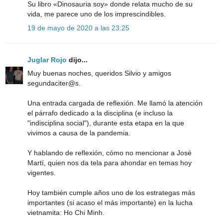
Su libro «Dinosauria soy» donde relata mucho de su
vida, me parece uno de los imprescindibles.
19 de mayo de 2020 a las 23:25
Juglar Rojo
dijo...
Muy buenas noches, queridos Silvio y amigos
segundaciter@s.
Una entrada cargada de reflexión. Me llamó la atención
el párrafo dedicado a la disciplina (e incluso la
"indisciplina social"), durante esta etapa en la que
vivimos a causa de la pandemia.
Y hablando de reflexión, cómo no mencionar a José
Martí, quien nos da tela para ahondar en temas hoy
vigentes.
Hoy también cumple años uno de los estrategas más
importantes (si acaso el más importante) en la lucha
vietnamita: Ho Chi Minh.