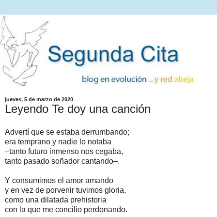
jueves, 5 de marzo de 2020
Leyendo Te doy una canción
Advertí que se estaba derrumbando;
era temprano y nadie lo notaba
–tanto futuro inmenso nos cegaba,
tanto pasado soñador cantando–.
Y consumimos el amor amando
y en vez de porvenir tuvimos gloria,
como una dilatada prehistoria
con la que me concilio perdonando.