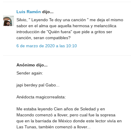
Luis Ramón
dijo...
Silvio, " Leyendo Te doy una canción " me deja el mismo
sabor en el alma que aquella hermosa y melancólica
introducción de "Quién fuera" que pide a gritos ser
canción, seran compatibles?
6 de marzo de 2020 a las 10:10
Anónimo dijo...
Sender again:
japi berdey pal Gabo...
Anédocta magicorrealista:
Me estaba leyendo Cien años de Soledad y en
Macondo comenzó a llover, pero cual fue la sopresa
que en la barriada de México donde este lector vivía en
Las Tunas, también comenzó a llover...