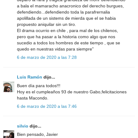
a bala el mamaracho anacronico del derecho burgues,
defendiendo...defendiendo toda la parafrernalia
apolillada de un sistems de mierda que el se habia
propuesto aniquilar sin un tiro.
El drama ocurrio en chile , para mal de los chilenos,
pero que ha pasar a la historia como algo que nos
sucedio a todos los hombres de este tiempo , que se
quedo en nuestras vidas para siempre"
6 de marzo de 2020 a las 7:28
Luis Ramón
dijo...
Buen día para todos!!!
Hoy es el cumpleaños 93 de nuestro Gabo,felicitaciones
hasta Macondo.
6 de marzo de 2020 a las 7:46
silvio
dijo...
Bien pensado, Javier