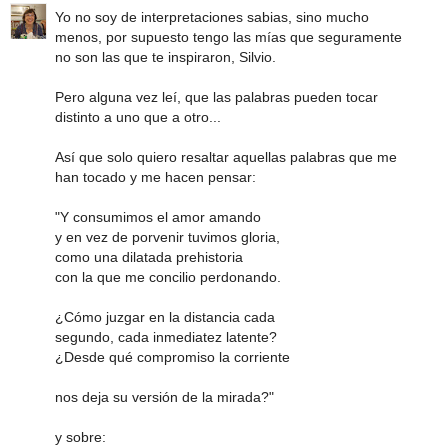
Yo no soy de interpretaciones sabias, sino mucho
menos, por supuesto tengo las mías que seguramente
no son las que te inspiraron, Silvio.
Pero alguna vez leí, que las palabras pueden tocar
distinto a uno que a otro...
Así que solo quiero resaltar aquellas palabras que me
han tocado y me hacen pensar:
"Y consumimos el amor amando
y en vez de porvenir tuvimos gloria,
como una dilatada prehistoria
con la que me concilio perdonando.
¿Cómo juzgar en la distancia cada
segundo, cada inmediatez latente?
¿Desde qué compromiso la corriente
nos deja su versión de la mirada?"
y sobre: