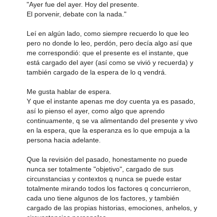
"Ayer fue del ayer. Hoy del presente.
El porvenir, debate con la nada."
Leí en algún lado, como siempre recuerdo lo que leo
pero no donde lo leo, perdón, pero decía algo así que
me correspondió: que el presente es el instante, que
está cargado del ayer (así como se vivió y recuerda) y
también cargado de la espera de lo q vendrá.
Me gusta hablar de espera.
Y que el instante apenas me doy cuenta ya es pasado,
así lo pienso el ayer, como algo que aprendo
continuamente, q se va alimentando del presente y vivo
en la espera, que la esperanza es lo que empuja a la
persona hacia adelante.
Que la revisión del pasado, honestamente no puede
nunca ser totalmente "objetivo", cargado de sus
circunstancias y contextos q nunca se puede estar
totalmente mirando todos los factores q concurrieron,
cada uno tiene algunos de los factores, y también
cargado de las propias historias, emociones, anhelos, y