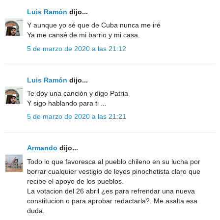
Luis Ramón
dijo...
Y aunque yo sé que de Cuba nunca me iré
Ya me cansé de mi barrio y mi casa.
5 de marzo de 2020 a las 21:12
Luis Ramón
dijo...
Te doy una canción y digo Patria
Y sigo hablando para ti ...
5 de marzo de 2020 a las 21:21
Armando
dijo...
Todo lo que favoresca al pueblo chileno en su lucha por
borrar cualquier vestigio de leyes pinochetista claro que
recibe el apoyo de los pueblos.
La votacion del 26 abril ¿es para refrendar una nueva
constitucion o para aprobar redactarla?. Me asalta esa
duda.