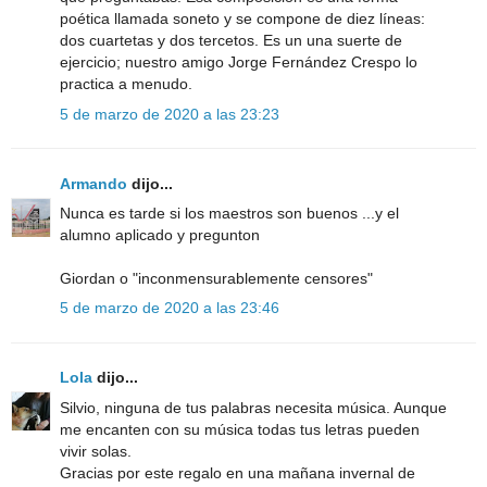
poética llamada soneto y se compone de diez líneas:
dos cuartetas y dos tercetos. Es un una suerte de
ejercicio; nuestro amigo Jorge Fernández Crespo lo
practica a menudo.
5 de marzo de 2020 a las 23:23
Armando
dijo...
Nunca es tarde si los maestros son buenos ...y el
alumno aplicado y pregunton
Giordan o "inconmensurablemente censores"
5 de marzo de 2020 a las 23:46
Lola
dijo...
Silvio, ninguna de tus palabras necesita música. Aunque
me encanten con su música todas tus letras pueden
vivir solas.
Gracias por este regalo en una mañana invernal de