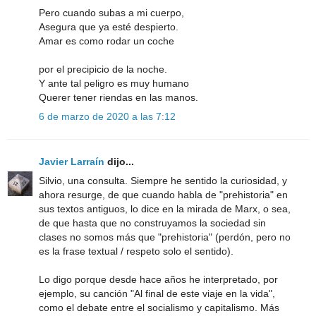
Pero cuando subas a mi cuerpo,
Asegura que ya esté despierto.
Amar es como rodar un coche
por el precipicio de la noche.
Y ante tal peligro es muy humano
Querer tener riendas en las manos.
6 de marzo de 2020 a las 7:12
Javier Larraín
dijo...
Silvio, una consulta. Siempre he sentido la curiosidad, y
ahora resurge, de que cuando habla de "prehistoria" en
sus textos antiguos, lo dice en la mirada de Marx, o sea,
de que hasta que no construyamos la sociedad sin
clases no somos más que "prehistoria" (perdón, pero no
es la frase textual / respeto solo el sentido).
Lo digo porque desde hace años he interpretado, por
ejemplo, su canción "Al final de este viaje en la vida",
como el debate entre el socialismo y capitalismo. Más