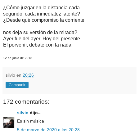
¿Cómo juzgar en la distancia cada
segundo, cada inmediatez latente?
¿Desde qué compromiso la corriente
nos deja su versión de la mirada?
Ayer fue del ayer. Hoy del presente.
El porvenir, debate con la nada.
12 de junio de 2018
silvio
en
20:26
Compartir
172 comentarios:
silvio
dijo...
Es sin música
5 de marzo de 2020 a las 20:28