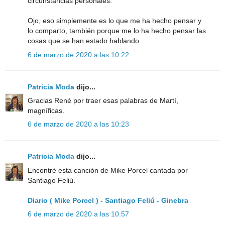
circunstancias personales.
Ojo, eso simplemente es lo que me ha hecho pensar y
lo comparto, también porque me lo ha hecho pensar las
cosas que se han estado hablando.
6 de marzo de 2020 a las 10:22
Patricia Moda
dijo...
Gracias René por traer esas palabras de Martí,
magníficas.
6 de marzo de 2020 a las 10:23
Patricia Moda
dijo...
Encontré esta canción de Mike Porcel cantada por
Santiago Feliú.
Diario ( Mike Porcel ) - Santiago Feliú - Ginebra
6 de marzo de 2020 a las 10:57