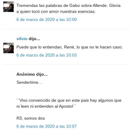
Tremendas las palabras de Gabo sobre Allende. Gloria
a quien tocó con amor nuestras esencias.
6 de marzo de 2020 a las 10:00
silvio
dijo...
Puede que lo entiendan, René, lo que no le hacen caso.
6 de marzo de 2020 a las 10:03
Anónimo dijo...
Sendertime...
´´Vivo convencido de que en este pais hay algunos que
ni leen ni entienden al Apostol´´
R3, somos dos
6 de marzo de 2020 a las 10:07