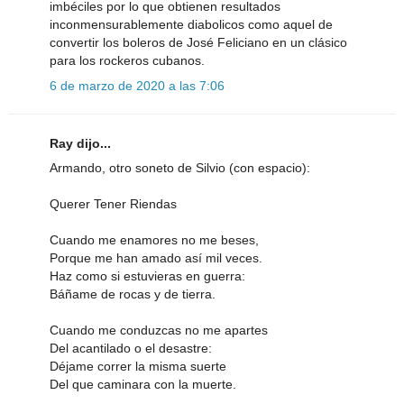
imbéciles por lo que obtienen resultados
inconmensurablemente diabolicos como aquel de
convertir los boleros de José Feliciano en un clásico
para los rockeros cubanos.
6 de marzo de 2020 a las 7:06
Ray dijo...
Armando, otro soneto de Silvio (con espacio):
Querer Tener Riendas
Cuando me enamores no me beses,
Porque me han amado así mil veces.
Haz como si estuvieras en guerra:
Báñame de rocas y de tierra.
Cuando me conduzcas no me apartes
Del acantilado o el desastre:
Déjame correr la misma suerte
Del que caminara con la muerte.