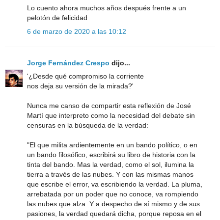
Lo cuento ahora muchos años después frente a un
pelotón de felicidad
6 de marzo de 2020 a las 10:12
Jorge Fernández Crespo
dijo...
'¿Desde qué compromiso la corriente
nos deja su versión de la mirada?'
Nunca me canso de compartir esta reflexión de José
Martí que interpreto como la necesidad del debate sin
censuras en la búsqueda de la verdad:
"El que milita ardientemente en un bando político, o en
un bando filosófico, escribirá su libro de historia con la
tinta del bando. Mas la verdad, como el sol, ilumina la
tierra a través de las nubes. Y con las mismas manos
que escribe el error, va escribiendo la verdad. La pluma,
arrebatada por un poder que no conoce, va rompiendo
las nubes que alza. Y a despecho de sí mismo y de sus
pasiones, la verdad quedará dicha, porque reposa en el