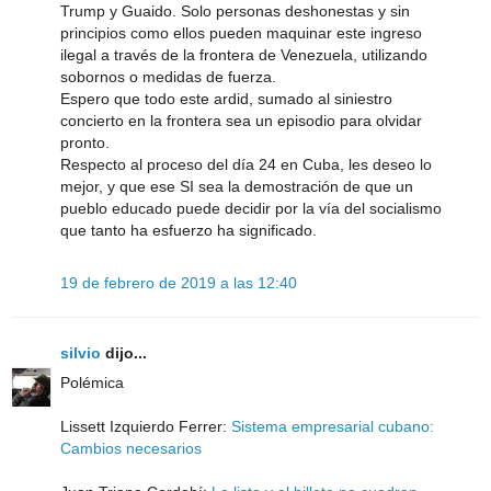
Trump y Guaido. Solo personas deshonestas y sin
principios como ellos pueden maquinar este ingreso
ilegal a través de la frontera de Venezuela, utilizando
sobornos o medidas de fuerza.
Espero que todo este ardid, sumado al siniestro
concierto en la frontera sea un episodio para olvidar
pronto.
Respecto al proceso del día 24 en Cuba, les deseo lo
mejor, y que ese SI sea la demostración de que un
pueblo educado puede decidir por la vía del socialismo
que tanto ha esfuerzo ha significado.
19 de febrero de 2019 a las 12:40
silvio
dijo...
Polémica
Lissett Izquierdo Ferrer:
Sistema empresarial cubano:
Cambios necesarios