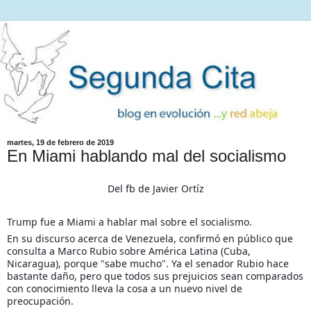
martes, 19 de febrero de 2019
En Miami hablando mal del socialismo
Del fb de Javier Ortíz
Trump fue a Miami a hablar mal sobre el socialismo.
En su discurso acerca de Venezuela, confirmó en público que
consulta a Marco Rubio sobre América Latina (Cuba,
Nicaragua), porque "sabe mucho". Ya el senador Rubio hace
bastante daño, pero que todos sus prejuicios sean comparados
con conocimiento lleva la cosa a un nuevo nivel de
preocupación.