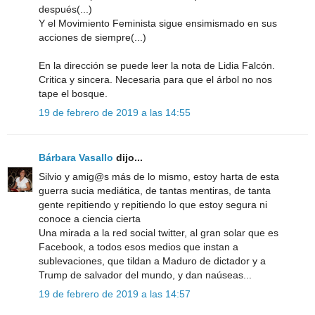
después(...)
Y el Movimiento Feminista sigue ensimismado en sus
acciones de siempre(...)
En la dirección se puede leer la nota de Lidia Falcón.
Critica y sincera. Necesaria para que el árbol no nos
tape el bosque.
19 de febrero de 2019 a las 14:55
Bárbara Vasallo
dijo...
Silvio y amig@s más de lo mismo, estoy harta de esta
guerra sucia mediática, de tantas mentiras, de tanta
gente repitiendo y repitiendo lo que estoy segura ni
conoce a ciencia cierta
Una mirada a la red social twitter, al gran solar que es
Facebook, a todos esos medios que instan a
sublevaciones, que tildan a Maduro de dictador y a
Trump de salvador del mundo, y dan naúseas...
19 de febrero de 2019 a las 14:57