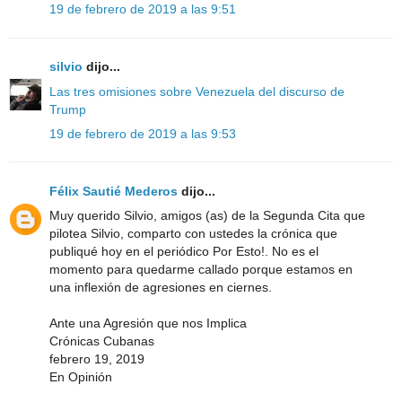
19 de febrero de 2019 a las 9:51
silvio
dijo...
Las tres omisiones sobre Venezuela del discurso de
Trump
19 de febrero de 2019 a las 9:53
Félix Sautié Mederos
dijo...
Muy querido Silvio, amigos (as) de la Segunda Cita que
pilotea Silvio, comparto con ustedes la crónica que
publiqué hoy en el periódico Por Esto!. No es el
momento para quedarme callado porque estamos en
una inflexión de agresiones en ciernes.
Ante una Agresión que nos Implica
Crónicas Cubanas
febrero 19, 2019
En Opinión