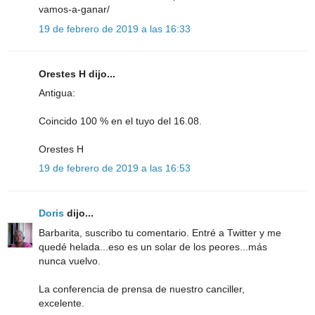
vamos-a-ganar/
19 de febrero de 2019 a las 16:33
Orestes H dijo...
Antigua:
Coincido 100 % en el tuyo del 16.08.
Orestes H
19 de febrero de 2019 a las 16:53
Doris
dijo...
Barbarita, suscribo tu comentario. Entré a Twitter y me
quedé helada...eso es un solar de los peores...más
nunca vuelvo.
La conferencia de prensa de nuestro canciller,
excelente.