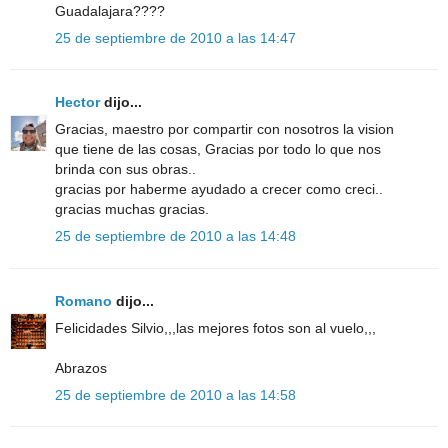
Guadalajara????
25 de septiembre de 2010 a las 14:47
Hector
dijo...
Gracias, maestro por compartir con nosotros la vision
que tiene de las cosas, Gracias por todo lo que nos
brinda con sus obras..
gracias por haberme ayudado a crecer como creci..
gracias muchas gracias.
25 de septiembre de 2010 a las 14:48
Romano
dijo...
Felicidades Silvio,,,las mejores fotos son al vuelo,,,
Abrazos
25 de septiembre de 2010 a las 14:58