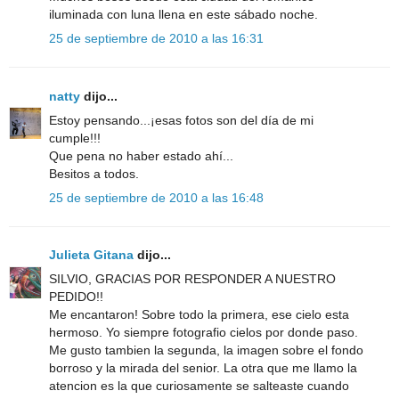
iluminada con luna llena en este sábado noche.
25 de septiembre de 2010 a las 16:31
natty
dijo...
Estoy pensando...¡esas fotos son del día de mi
cumple!!!
Que pena no haber estado ahí...
Besitos a todos.
25 de septiembre de 2010 a las 16:48
Julieta Gitana
dijo...
SILVIO, GRACIAS POR RESPONDER A NUESTRO
PEDIDO!!
Me encantaron! Sobre todo la primera, ese cielo esta
hermoso. Yo siempre fotografio cielos por donde paso.
Me gusto tambien la segunda, la imagen sobre el fondo
borroso y la mirada del senior. La otra que me llamo la
atencion es la que curiosamente se salteaste cuando