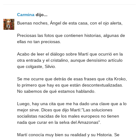
Carmina
dijo...
Buenas noches, Ángel de esta casa, con el ojo alerta,
Preciosas las fotos que contienen historias, algunas de
ellas no tan preciosas.
Acabo de leer el diálogo sobre Martí que ocurrió en la
otra entrada y el cristalino, aunque densísimo artículo
que colgaste, Silvio.
Se me ocurre que detrás de esas frases que cita Kroko,
lo primero que hay es que están descontextualizadas.
No sabemos de qué estamos hablando.
Luego, hay una cita que me ha dado una clave que a lo
mejor sirve. Dices que dijo Martí:"Las soluciones
socialistas nacidas de los males europeos no tienen
nada que curar en la selva del Amazonas".
Martí conocía muy bien su realidad y su Historia. Se