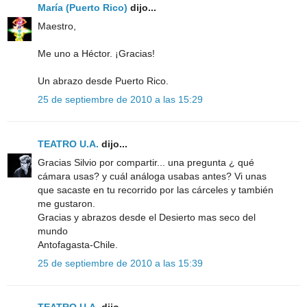
María (Puerto Rico)
dijo...
Maestro,
Me uno a Héctor. ¡Gracias!
Un abrazo desde Puerto Rico.
25 de septiembre de 2010 a las 15:29
TEATRO U.A.
dijo...
Gracias Silvio por compartir... una pregunta ¿ qué
cámara usas? y cuál análoga usabas antes? Vi unas
que sacaste en tu recorrido por las cárceles y también
me gustaron.
Gracias y abrazos desde el Desierto mas seco del
mundo
Antofagasta-Chile.
25 de septiembre de 2010 a las 15:39