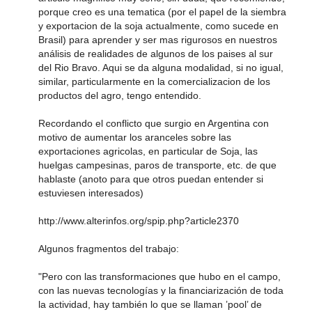
porque creo es una tematica (por el papel de la siembra
y exportacion de la soja actualmente, como sucede en
Brasil) para aprender y ser mas rigurosos en nuestros
análisis de realidades de algunos de los paises al sur
del Rio Bravo. Aqui se da alguna modalidad, si no igual,
similar, particularmente en la comercializacion de los
productos del agro, tengo entendido.
Recordando el conflicto que surgio en Argentina con
motivo de aumentar los aranceles sobre las
exportaciones agricolas, en particular de Soja, las
huelgas campesinas, paros de transporte, etc. de que
hablaste (anoto para que otros puedan entender si
estuviesen interesados)
http://www.alterinfos.org/spip.php?article2370
Algunos fragmentos del trabajo:
"Pero con las transformaciones que hubo en el campo,
con las nuevas tecnologías y la financiarización de toda
la actividad, hay también lo que se llaman ’pool’ de