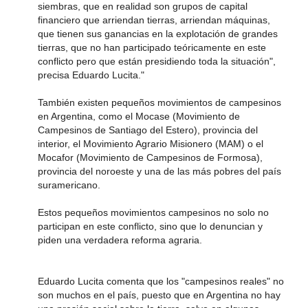
siembras, que en realidad son grupos de capital
financiero que arriendan tierras, arriendan máquinas,
que tienen sus ganancias en la explotación de grandes
tierras, que no han participado teóricamente en este
conflicto pero que están presidiendo toda la situación",
precisa Eduardo Lucita."
También existen pequeños movimientos de campesinos
en Argentina, como el Mocase (Movimiento de
Campesinos de Santiago del Estero), provincia del
interior, el Movimiento Agrario Misionero (MAM) o el
Mocafor (Movimiento de Campesinos de Formosa),
provincia del noroeste y una de las más pobres del país
suramericano.
Estos pequeños movimientos campesinos no solo no
participan en este conflicto, sino que lo denuncian y
piden una verdadera reforma agraria.
Eduardo Lucita comenta que los "campesinos reales" no
son muchos en el país, puesto que en Argentina no hay