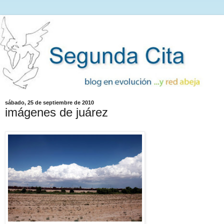
sábado, 25 de septiembre de 2010
imágenes de juárez