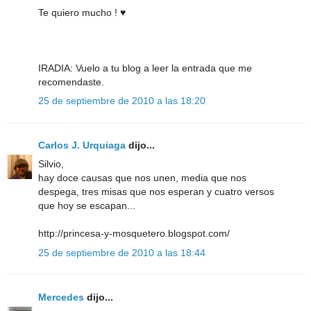
Te quiero mucho ! ♥
IRADIA: Vuelo a tu blog a leer la entrada que me
recomendaste.
25 de septiembre de 2010 a las 18:20
Carlos J. Urquiaga
dijo...
Silvio,
hay doce causas que nos unen, media que nos
despega, tres misas que nos esperan y cuatro versos
que hoy se escapan...
http://princesa-y-mosquetero.blogspot.com/
25 de septiembre de 2010 a las 18:44
Mercedes
dijo...