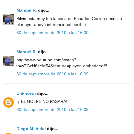
Manuel R.
dijo...
Silvio esta muy fea la cosa en Ecuador. Correa necesita
el mayor apoyo internacional posible.
30 de septiembre de 2010 a las 16:00
Manuel R.
dijo...
http://www.youtube.com/watch?
v=wTGcH6zYM54&feature=player_embedded#!
30 de septiembre de 2010 a las 16:09
Unknown
dijo...
¡¡¡EL GOLPE NO PASARA!!!
30 de septiembre de 2010 a las 16:09
Diego M. Vidal
dijo...