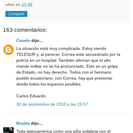
silvio
en
15:48
Compartir
163 comentarios:
Caselo
dijo...
La situación está muy complicada. Estoy viendo
TELESUR y, al parecer, Correa está secuestrado por la
policía en un hospital. También afirman que el alto
mando militar no se ha pronunciado. Esto es un golpe
de Estado, no hay derecho. Todos con el hermano
pueblo ecuatoriano, con Correa, hay que presionar
desde todos los espacios posibles.
Carlos Eduardo
30 de septiembre de 2010 a las 15:57
Brujita
dijo...
Toda latinoamérica como una piña solidaria con el