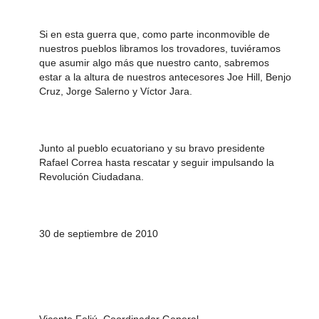
Si en esta guerra que, como parte inconmovible de
nuestros pueblos libramos los trovadores, tuviéramos
que asumir algo más que nuestro canto, sabremos
estar a la altura de nuestros antecesores Joe Hill, Benjo
Cruz, Jorge Salerno y Víctor Jara.
Junto al pueblo ecuatoriano y su bravo presidente
Rafael Correa hasta rescatar y seguir impulsando la
Revolución Ciudadana.
30 de septiembre de 2010