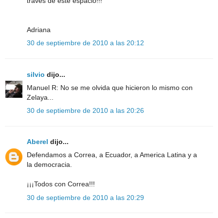
traves de este espacio!!!
Adriana
30 de septiembre de 2010 a las 20:12
silvio
dijo...
Manuel R: No se me olvida que hicieron lo mismo con
Zelaya...
30 de septiembre de 2010 a las 20:26
Aberel
dijo...
Defendamos a Correa, a Ecuador, a America Latina y a
la democracia.
¡¡¡Todos con Correa!!!
30 de septiembre de 2010 a las 20:29