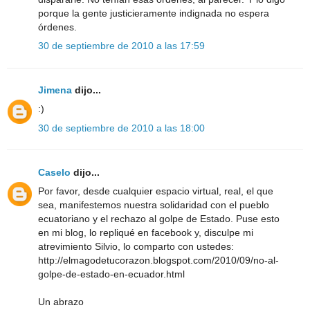
porque la gente justicieramente indignada no espera
órdenes.
30 de septiembre de 2010 a las 17:59
Jimena
dijo...
:)
30 de septiembre de 2010 a las 18:00
Caselo
dijo...
Por favor, desde cualquier espacio virtual, real, el que
sea, manifestemos nuestra solidaridad con el pueblo
ecuatoriano y el rechazo al golpe de Estado. Puse esto
en mi blog, lo repliqué en facebook y, disculpe mi
atrevimiento Silvio, lo comparto con ustedes:
http://elmagodetucorazon.blogspot.com/2010/09/no-al-
golpe-de-estado-en-ecuador.html
Un abrazo