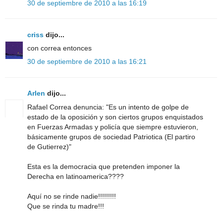
30 de septiembre de 2010 a las 16:19
criss
dijo...
con correa entonces
30 de septiembre de 2010 a las 16:21
Arlen
dijo...
Rafael Correa denuncia: "Es un intento de golpe de
estado de la oposición y son ciertos grupos enquistados
en Fuerzas Armadas y policía que siempre estuvieron,
básicamente grupos de sociedad Patriotica (El partiro
de Gutierrez)"
Esta es la democracia que pretenden imponer la
Derecha en latinoamerica????
Aquí no se rinde nadie!!!!!!!!!
Que se rinda tu madre!!!