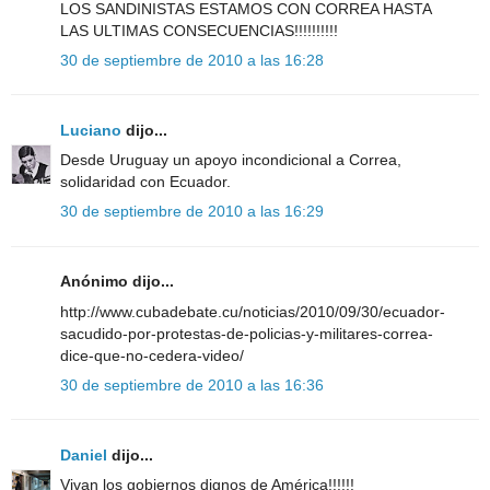
LOS SANDINISTAS ESTAMOS CON CORREA HASTA
LAS ULTIMAS CONSECUENCIAS!!!!!!!!!!
30 de septiembre de 2010 a las 16:28
Luciano
dijo...
Desde Uruguay un apoyo incondicional a Correa,
solidaridad con Ecuador.
30 de septiembre de 2010 a las 16:29
Anónimo dijo...
http://www.cubadebate.cu/noticias/2010/09/30/ecuador-
sacudido-por-protestas-de-policias-y-militares-correa-
dice-que-no-cedera-video/
30 de septiembre de 2010 a las 16:36
Daniel
dijo...
Vivan los gobiernos dignos de América!!!!!!