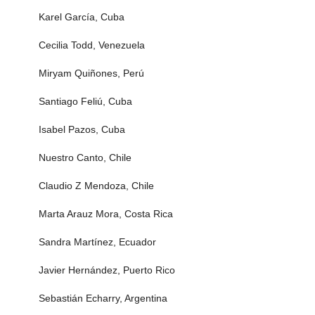
Karel García, Cuba
Cecilia Todd, Venezuela
Miryam Quiñones, Perú
Santiago Feliú, Cuba
Isabel Pazos, Cuba
Nuestro Canto, Chile
Claudio Z Mendoza, Chile
Marta Arauz Mora, Costa Rica
Sandra Martínez, Ecuador
Javier Hernández, Puerto Rico
Sebastián Echarry, Argentina