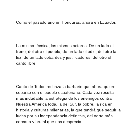
Como el pasado año en Honduras, ahora en Ecuador.
La misma técnica, los mismos actores. De un lado el
freno, del otro el pueblo; de un lado el odio, del otro la
luz; de un lado cobardes y justificadores, del otro el
canto libre.
Canto de Todos rechaza la barbarie que ahora quiere
cebarse con el pueblo ecuatoriano. Cada vez resulta
más indudable la estrategia de los enemigos contra
Nuestra América toda, la del Sur, la pobre, la rica en
historia y culturas milenarias, la que tendrá que seguir la
lucha por su independencia definitiva, del norte más
cercano y brutal que nos desprecia.