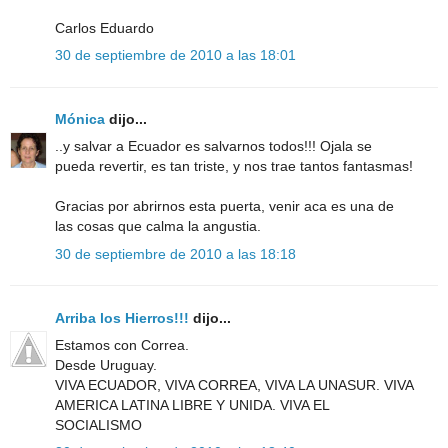
Carlos Eduardo
30 de septiembre de 2010 a las 18:01
Mónica
dijo...
..y salvar a Ecuador es salvarnos todos!!! Ojala se
pueda revertir, es tan triste, y nos trae tantos fantasmas!
Gracias por abrirnos esta puerta, venir aca es una de
las cosas que calma la angustia.
30 de septiembre de 2010 a las 18:18
Arriba los Hierros!!!
dijo...
Estamos con Correa.
Desde Uruguay.
VIVA ECUADOR, VIVA CORREA, VIVA LA UNASUR. VIVA
AMERICA LATINA LIBRE Y UNIDA. VIVA EL
SOCIALISMO