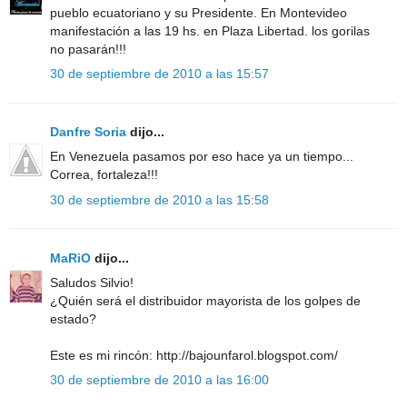
pueblo ecuatoriano y su Presidente. En Montevideo
manifestación a las 19 hs. en Plaza Libertad. los gorilas
no pasarán!!!
30 de septiembre de 2010 a las 15:57
Danfre Soria
dijo...
En Venezuela pasamos por eso hace ya un tiempo...
Correa, fortaleza!!!
30 de septiembre de 2010 a las 15:58
MaRiO
dijo...
Saludos Silvio!
¿Quién será el distribuidor mayorista de los golpes de
estado?
Este es mi rincón: http://bajounfarol.blogspot.com/
30 de septiembre de 2010 a las 16:00