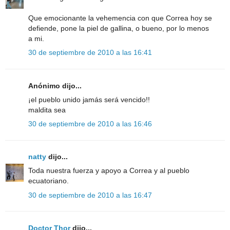
Que emocionante la vehemencia con que Correa hoy se
defiende, pone la piel de gallina, o bueno, por lo menos
a mi.
30 de septiembre de 2010 a las 16:41
Anónimo dijo...
¡el pueblo unido jamás será vencido!!
maldita sea
30 de septiembre de 2010 a las 16:46
natty
dijo...
Toda nuestra fuerza y apoyo a Correa y al pueblo
ecuatoriano.
30 de septiembre de 2010 a las 16:47
Doctor Thor
dijo...