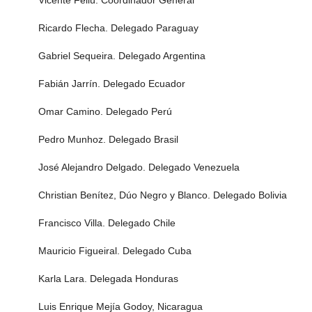
Vicente Feliú. Coordinador General
Ricardo Flecha. Delegado Paraguay
Gabriel Sequeira. Delegado Argentina
Fabián Jarrín. Delegado Ecuador
Omar Camino. Delegado Perú
Pedro Munhoz. Delegado Brasil
José Alejandro Delgado. Delegado Venezuela
Christian Benítez, Dúo Negro y Blanco. Delegado Bolivia
Francisco Villa. Delegado Chile
Mauricio Figueiral. Delegado Cuba
Karla Lara. Delegada Honduras
Luis Enrique Mejía Godoy, Nicaragua