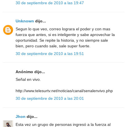
30 de septiembre de 2010 a las 19:47
Unknown
dijo...
Segun lo que veo, correo lograra el poder y con mas
fuerza que antes, si es inteligente y sabe aprovechar la
oportunidad. Se repite la historia, y no siempre sale
bien, pero cuando sale, sale super fuerte.
30 de septiembre de 2010 a las 19:51
Anónimo dijo...
Señal en vivo.
http://www.telesurtv.net/noticias/canal/senalenvivo.php
30 de septiembre de 2010 a las 20:01
Jhon
dijo...
Esta vez un grupo de personas ingresó a la fuerza al