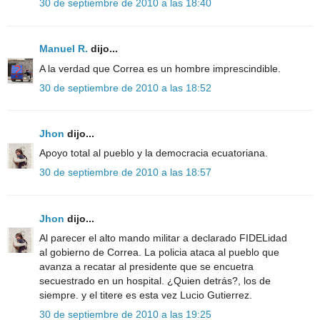
30 de septiembre de 2010 a las 18:40
Manuel R.
dijo...
A la verdad que Correa es un hombre imprescindible.
30 de septiembre de 2010 a las 18:52
Jhon
dijo...
Apoyo total al pueblo y la democracia ecuatoriana.
30 de septiembre de 2010 a las 18:57
Jhon
dijo...
Al parecer el alto mando militar a declarado FIDELidad
al gobierno de Correa. La policia ataca al pueblo que
avanza a recatar al presidente que se encuetra
secuestrado en un hospital. ¿Quien detrás?, los de
siempre. y el titere es esta vez Lucio Gutierrez.
30 de septiembre de 2010 a las 19:25