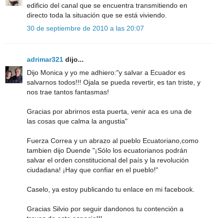
edificio del canal que se encuentra transmitiendo en
directo toda la situación que se está viviendo.
30 de septiembre de 2010 a las 20:07
adrimar321
dijo...
Dijo Monica y yo me adhiero:"y salvar a Ecuador es
salvarnos todos!!! Ojala se pueda revertir, es tan triste, y
nos trae tantos fantasmas!
Gracias por abrirnos esta puerta, venir aca es una de
las cosas que calma la angustia"
Fuerza Correa y un abrazo al pueblo Ecuatoriano,como
tambien dijo Duende "¡Sólo los ecuatorianos podrán
salvar el orden constitucional del país y la revolución
ciudadana! ¡Hay que confiar en el pueblo!"
Caselo, ya estoy publicando tu enlace en mi facebook.
Gracias Silvio por seguir dandonos tu contención a