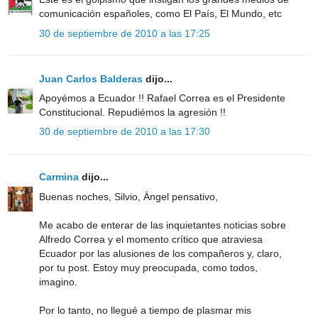
comunicación españoles, como El País, El Mundo, etc
30 de septiembre de 2010 a las 17:25
Juan Carlos Balderas
dijo...
Apoyémos a Ecuador !! Rafael Correa es el Presidente
Constitucional. Repudiémos la agresión !!
30 de septiembre de 2010 a las 17:30
Carmina
dijo...
Buenas noches, Silvio, Ängel pensativo,
Me acabo de enterar de las inquietantes noticias sobre
Alfredo Correa y el momento crítico que atraviesa
Ecuador por las alusiones de los compañeros y, claro,
por tu post. Estoy muy preocupada, como todos,
imagino.
Por lo tanto, no llegué a tiempo de plasmar mis