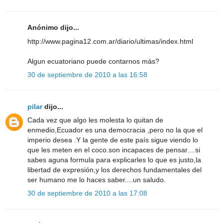
Anónimo dijo...
http://www.pagina12.com.ar/diario/ultimas/index.html
Algun ecuatoriano puede contarnos más?
30 de septiembre de 2010 a las 16:58
pilar
dijo...
Cada vez que algo les molesta lo quitan de
enmedio,Ecuador es una democracia ,pero no la que el
imperio desea .Y la gente de este país sigue viendo lo
que les meten en el coco.son incapaces de pensar....si
sabes aguna formula para explicarles lo que es justo,la
libertad de expresión,y los derechos fundamentales del
ser humano me lo haces saber....un saludo.
30 de septiembre de 2010 a las 17:08