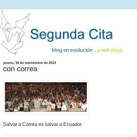
jueves, 30 de septiembre de 2010
con correa
Salvar a Correa es salvar a Ecuador.