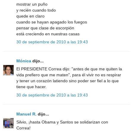
mostrar un puño
y recién cuando todo
quede en claro
cuando se hayan apagado los fuegos
pensar que clase de escorpión
está creciendo en nuestras casas
30 de septiembre de 2010 a las 19:43
Mónica
dijo...
El PRESIDENTE Correa dijo: "antes de que me quiten la
vida prefiero que me maten", para él vivir no es respirar
y tener un corazón latiendo sino poder ser fiel a lo que
tiene que hacer.
30 de septiembre de 2010 a las 19:43
Manuel R.
dijo...
Silvio, ¡hasta Obama y Santos se solidarizan con
Correa!