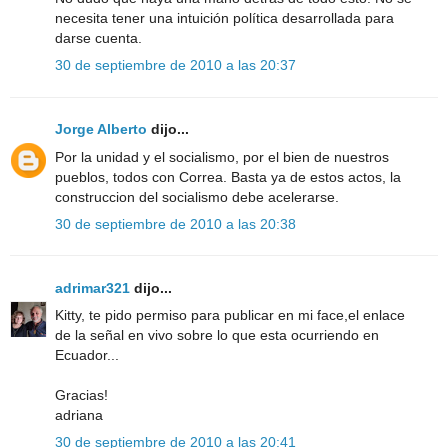
necesita tener una intuición política desarrollada para
darse cuenta.
30 de septiembre de 2010 a las 20:37
Jorge Alberto
dijo...
Por la unidad y el socialismo, por el bien de nuestros
pueblos, todos con Correa. Basta ya de estos actos, la
construccion del socialismo debe acelerarse.
30 de septiembre de 2010 a las 20:38
adrimar321
dijo...
Kitty, te pido permiso para publicar en mi face,el enlace
de la señal en vivo sobre lo que esta ocurriendo en
Ecuador...
Gracias!
adriana
30 de septiembre de 2010 a las 20:41