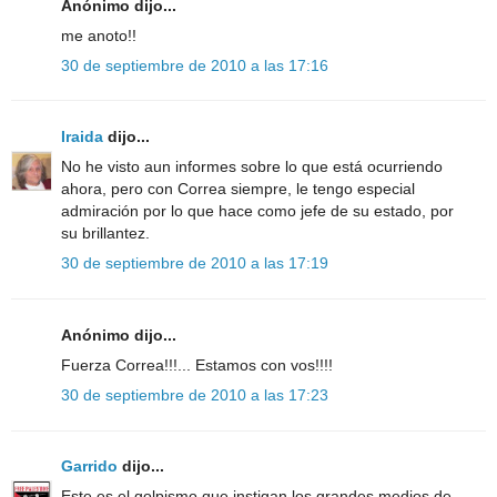
Anónimo dijo...
me anoto!!
30 de septiembre de 2010 a las 17:16
Iraida
dijo...
No he visto aun informes sobre lo que está ocurriendo
ahora, pero con Correa siempre, le tengo especial
admiración por lo que hace como jefe de su estado, por
su brillantez.
30 de septiembre de 2010 a las 17:19
Anónimo dijo...
Fuerza Correa!!!... Estamos con vos!!!!
30 de septiembre de 2010 a las 17:23
Garrido
dijo...
Este es el golpismo que instigan los grandes medios de