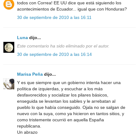
todos con Correa! EE UU dice que está siguiendo los
acontecimientos de Ecuador... igual que con Honduras?
30 de septiembre de 2010 a las 16:11
Luna
dijo...
Este comentario ha sido eliminado por el autor.
30 de septiembre de 2010 a las 16:14
Marisa Peña
dijo...
Y es que siempre que un gobierno intenta hacer una
política de izquierdas, y escuchar a los más
desfavorecidos y socializar los pilares básicos,
enseguida se levantan los sables y le arrebatan al
pueblo lo que había conseguido. Ojala no se salgan de
nuevo con la suya, como ya hicieron en tantos sitios, y
como tristemente ocurrió en aquella España
republicana.
Un abrazo