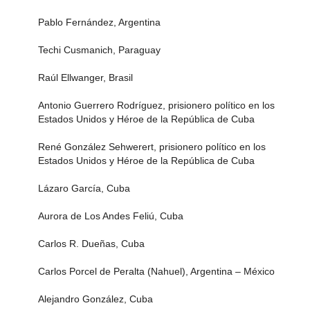
Pablo Fernández, Argentina
Techi Cusmanich, Paraguay
Raúl Ellwanger, Brasil
Antonio Guerrero Rodríguez, prisionero político en los
Estados Unidos y Héroe de la República de Cuba
René González Sehwerert, prisionero político en los
Estados Unidos y Héroe de la República de Cuba
Lázaro García, Cuba
Aurora de Los Andes Feliú, Cuba
Carlos R. Dueñas, Cuba
Carlos Porcel de Peralta (Nahuel), Argentina – México
Alejandro González, Cuba