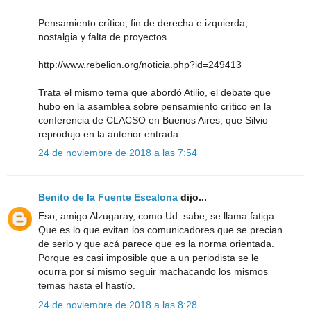
Pensamiento crítico, fin de derecha e izquierda,
nostalgia y falta de proyectos
http://www.rebelion.org/noticia.php?id=249413
Trata el mismo tema que abordó Atilio, el debate que
hubo en la asamblea sobre pensamiento crítico en la
conferencia de CLACSO en Buenos Aires, que Silvio
reprodujo en la anterior entrada
24 de noviembre de 2018 a las 7:54
Benito de la Fuente Escalona
dijo...
Eso, amigo Alzugaray, como Ud. sabe, se llama fatiga.
Que es lo que evitan los comunicadores que se precian
de serlo y que acá parece que es la norma orientada.
Porque es casi imposible que a un periodista se le
ocurra por sí mismo seguir machacando los mismos
temas hasta el hastío.
24 de noviembre de 2018 a las 8:28