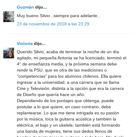
Guzmán
dijo...
Muy bueno Silvio...siempre para adelante..
23 de noviembre de 2018 a las 23:29
Victoria
dijo...
Querido Silvio, acaba de terminar la noche de un día
agitado, mi pequeña Antonia se ha licenciado, terminó el
4° de enseñanza media, y la próxima semana debe
rendir la PSU, que es otra de las mediciones o
"competencias" para los alumnos chilenos. Ella quiere
ingresar a la universidad, a una carrera que se llama
Cine y Televisión, distinta a la opción que era la carrera
de Diseño que quería hace un año.
Dependiendo de los puntajes que obtenga, puede
postular a lo que quiere, en caso contrario, debe
replantearse. Lo que me tiene intrigada es su pasión
por la música, toca la guitarra acústica y también la
eléctrica, el bajo y un ukelele, también está formando
una banda de mujeres, tiene sus dedos llenos de