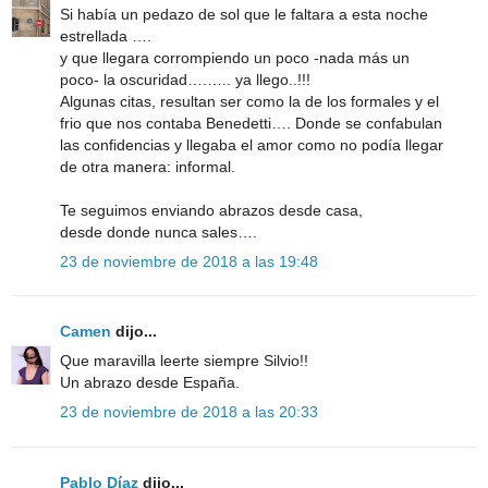
Si había un pedazo de sol que le faltara a esta noche
estrellada ….
y que llegara corrompiendo un poco -nada más un
poco- la oscuridad….….. ya llego..!!!
Algunas citas, resultan ser como la de los formales y el
frio que nos contaba Benedetti…. Donde se confabulan
las confidencias y llegaba el amor como no podía llegar
de otra manera: informal.
Te seguimos enviando abrazos desde casa,
desde donde nunca sales….
23 de noviembre de 2018 a las 19:48
Camen
dijo...
Que maravilla leerte siempre Silvio!!
Un abrazo desde España.
23 de noviembre de 2018 a las 20:33
Pablo Díaz
dijo...