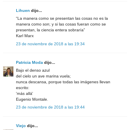
Lihuen
dijo...
“La manera como se presentan las cosas no es la
manera como son; y si las cosas fueran como se
presentan, la ciencia entera sobraría”
Karl Marx
23 de noviembre de 2018 a las 19:34
Patricia Moda
dijo...
Bajo el denso azul
del cielo un ave marina vuela;
nunca descansa, porque todas las imágenes llevan
escrito:
'más allá'
Eugenio Montale.
23 de noviembre de 2018 a las 19:44
Viejo
dijo...