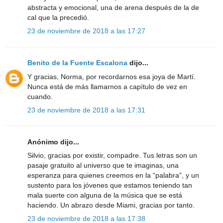
abstracta y emocional, una de arena después de la de
cal que la precedió.
23 de noviembre de 2018 a las 17:27
Benito de la Fuente Escalona
dijo...
Y gracias, Norma, por recordarnos esa joya de Martí.
Nunca está de más llamarnos a capítulo de vez en
cuando.
23 de noviembre de 2018 a las 17:31
Anónimo dijo...
Silvio, gracias por existir, compadre. Tus letras son un
pasaje gratuito al universo que te imaginas, una
esperanza para quienes creemos en la “palabra”, y un
sustento para los jóvenes que estamos teniendo tan
mala suerte con alguna de la música que se está
haciendo. Un abrazo desde Miami, gracias por tanto.
23 de noviembre de 2018 a las 17:38