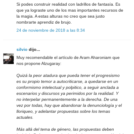
Si podes construir realidad con ladrillos de fantasía. Es
que ya lograste uno de los mas importantes recursos de
la magia. A estas alturas no creo que sea justo
nombrarte aprendiz de brujo.
24 de noviembre de 2018 a las 8:34
silvio
dijo...
Muy recomendable el artículo de Aram Aharoniam que
nos propone Alzugaray:
Quizá la peor atadura que pueda tener el progresismo
es su propio temor a autocriticarse, a quedarse en un
conformismo intelectual y polpitico, a seguir anclada a
escenarios y discursos ya perimidos por la realidad. Y
no interpelar permanentemente a la derecha. De una
vez por todas, hay que abandonar la denunciología y el
lloriqueo, y adelantar propuestas sobre los temas
actuales.
Más allá del tema de género, las propuestas deben