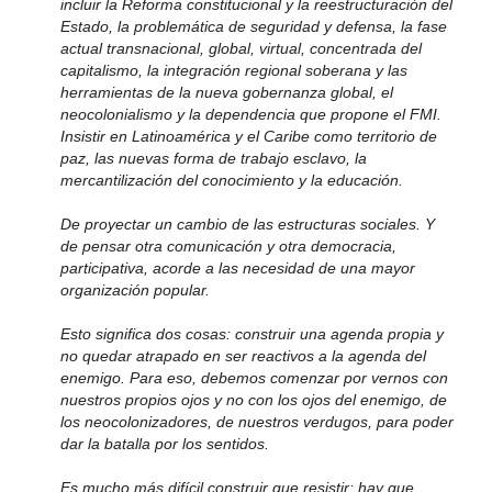
incluir la Reforma constitucional y la reestructuración del
Estado, la problemática de seguridad y defensa, la fase
actual transnacional, global, virtual, concentrada del
capitalismo, la integración regional soberana y las
herramientas de la nueva gobernanza global, el
neocolonialismo y la dependencia que propone el FMI.
Insistir en Latinoamérica y el Caribe como territorio de
paz, las nuevas forma de trabajo esclavo, la
mercantilización del conocimiento y la educación.
De proyectar un cambio de las estructuras sociales. Y
de pensar otra comunicación y otra democracia,
participativa, acorde a las necesidad de una mayor
organización popular.
Esto significa dos cosas: construir una agenda propia y
no quedar atrapado en ser reactivos a la agenda del
enemigo. Para eso, debemos comenzar por vernos con
nuestros propios ojos y no con los ojos del enemigo, de
los neocolonizadores, de nuestros verdugos, para poder
dar la batalla por los sentidos.
Es mucho más difícil construir que resistir: hay que