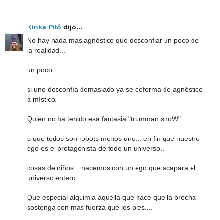
Kinka Pitó
dijo...
No hay nada mas agnóstico que desconfiar un poco de
la realidad...
un poco.
si uno desconfía demasiado ya se deforma de agnóstico
a místico.
Quien no ha tenido esa fantasia "trumman shoW"
o que todos son robots menos uno... en fin que nuestro
ego es el protagonista de todo un universo...
cosas de niños... nacemos con un ego que acapara el
universo entero.
Que especial alquimia aquella que hace que la brocha
sostenga con mas fuerza que los pies....