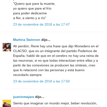
"Quiero que pare la muerte,
yo quiero que pare el frío
para poder dedicarme
a flor, a viento y a río"
23 de noviembre de 2018 a las 17:47
Martina Swinnen
dijo...
Ah perdón, René hay una frase que dijo Monedero en el
CLACSO, que es un integrante del partido Podemos de
España, habló de que en el cerebro no hay una reina de
las neuronas, si no que todas interactúan entre ellas y a
partir de las conexiones se producen las síntesis, creo
que lo relacionó con las personas y está bueno
recordarlo siempre
23 de noviembre de 2018 a las 17:50
juaninmajara
dijo...
Siento que imaginar un mundo mejor, beber revolución,