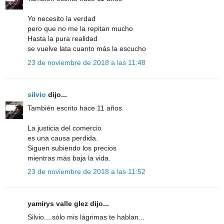
Yo necesito la verdad
pero que no me la repitan mucho
Hasta la pura realidad
se vuelve lata cuanto más la escucho
23 de noviembre de 2018 a las 11:48
silvio
dijo...
También escrito hace 11 años
La justicia del comercio
es una causa perdida.
Siguen subiendo los precios
mientras más baja la vida.
23 de noviembre de 2018 a las 11:52
yamirys valle glez dijo...
Silvio....sólo mis lágrimas te hablan...