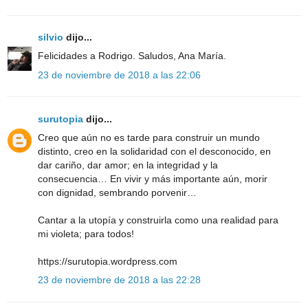
silvio
dijo...
Felicidades a Rodrigo. Saludos, Ana María.
23 de noviembre de 2018 a las 22:06
surutopia
dijo...
Creo que aún no es tarde para construir un mundo
distinto, creo en la solidaridad con el desconocido, en
dar cariño, dar amor; en la integridad y la
consecuencia… En vivir y más importante aún, morir
con dignidad, sembrando porvenir…
Cantar a la utopía y construirla como una realidad para
mi violeta; para todos!
https://surutopia.wordpress.com
23 de noviembre de 2018 a las 22:28