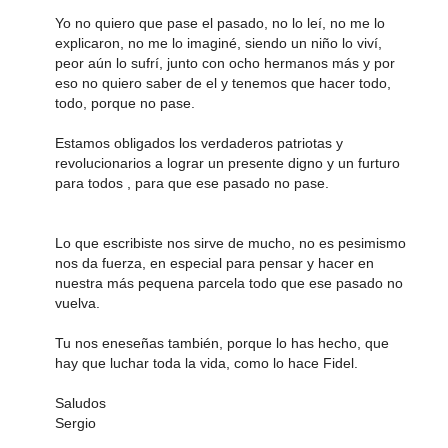
Yo no quiero que pase el pasado, no lo leí, no me lo
explicaron, no me lo imaginé, siendo un niño lo viví,
peor aún lo sufrí, junto con ocho hermanos más y por
eso no quiero saber de el y tenemos que hacer todo,
todo, porque no pase.
Estamos obligados los verdaderos patriotas y
revolucionarios a lograr un presente digno y un furturo
para todos , para que ese pasado no pase.
Lo que escribiste nos sirve de mucho, no es pesimismo
nos da fuerza, en especial para pensar y hacer en
nuestra más pequena parcela todo que ese pasado no
vuelva.
Tu nos eneseñas también, porque lo has hecho, que
hay que luchar toda la vida, como lo hace Fidel.
Saludos
Sergio