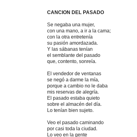
CANCION DEL PASADO
Se negaba una mujer,
con una mano, a ir a la cama;
con la otra entretenía
su pasión amordazada.
Y las sábanas tenían
el semblante del pasado
que, contento, sonreía.
El vendedor de ventanas
se negó a darme la mía,
porque a cambio no le daba
mis reservas de alegría.
El pasado estaba quieto
sobre el almacén del día.
Lo tenían bien sujeto.
Veo el pasado caminando
por casi toda la ciudad.
Lo veo en la gente