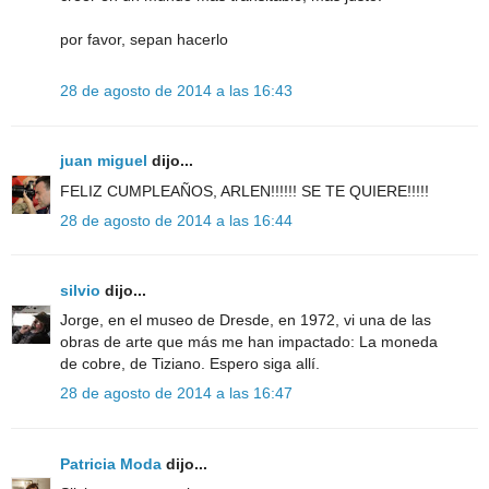
por favor, sepan hacerlo
28 de agosto de 2014 a las 16:43
juan miguel
dijo...
FELIZ CUMPLEAÑOS, ARLEN!!!!!! SE TE QUIERE!!!!!
28 de agosto de 2014 a las 16:44
silvio
dijo...
Jorge, en el museo de Dresde, en 1972, vi una de las
obras de arte que más me han impactado: La moneda
de cobre, de Tiziano. Espero siga allí.
28 de agosto de 2014 a las 16:47
Patricia Moda
dijo...