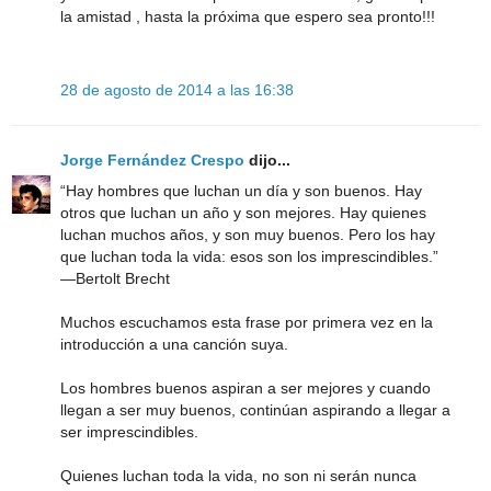
la amistad , hasta la próxima que espero sea pronto!!!
28 de agosto de 2014 a las 16:38
Jorge Fernández Crespo
dijo...
“Hay hombres que luchan un día y son buenos. Hay
otros que luchan un año y son mejores. Hay quienes
luchan muchos años, y son muy buenos. Pero los hay
que luchan toda la vida: esos son los imprescindibles.”
―Bertolt Brecht
Muchos escuchamos esta frase por primera vez en la
introducción a una canción suya.
Los hombres buenos aspiran a ser mejores y cuando
llegan a ser muy buenos, continúan aspirando a llegar a
ser imprescindibles.
Quienes luchan toda la vida, no son ni serán nunca