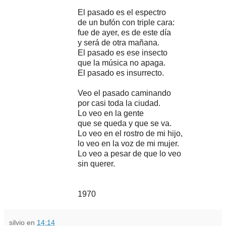
El pasado es el espectro
de un bufón con triple cara:
fue de ayer, es de este día
y será de otra mañana.
El pasado es ese insecto
que la música no apaga.
El pasado es insurrecto.
Veo el pasado caminando
por casi toda la ciudad.
Lo veo en la gente
que se queda y que se va.
Lo veo en el rostro de mi hijo,
lo veo en la voz de mi mujer.
Lo veo a pesar de que lo veo
sin querer.
1970
silvio
en
14:14