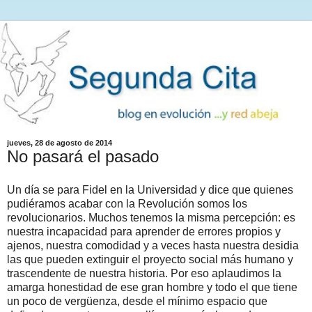
jueves, 28 de agosto de 2014
No pasará el pasado
Un día se para Fidel en la Universidad y dice que quienes
pudiéramos acabar con la Revolución somos los
revolucionarios. Muchos tenemos la misma percepción: es
nuestra incapacidad para aprender de errores propios y
ajenos, nuestra comodidad y a veces hasta nuestra desidia
las que pueden extinguir el proyecto social más humano y
trascendente de nuestra historia. Por eso aplaudimos la
amarga honestidad de ese gran hombre y todo el que tiene
un poco de vergüenza, desde el mínimo espacio que