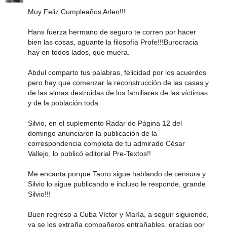
Muy Feliz Cumpleaños Arlen!!!
Hans fuerza hermano de seguro te corren por hacer
bien las cosas, aguante la filosofía Profe!!!Burocracia
hay en todos lados, que muera.
Abdul comparto tus palabras, felicidad por los acuerdos
pero hay que comenzar la reconstrucción de las casas y
de las almas destruidas de los familiares de las víctimas
y de la población toda.
Silvio, en el suplemento Radar de Página 12 del
domingo anunciaron la publicación de la
correspondencia completa de tu admirado César
Vallejo, lo publicó editorial Pre-Textos!!
Me encanta porque Taoro sigue hablando de censura y
Silvio lo sigue publicando e incluso le responde, grande
Silvio!!!
Buen regreso a Cuba Víctor y María, a seguir siguiendo,
ya se los extraña compañeros entrañables, gracias por