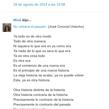
28 de agosto de 2014 a las 19:08
Mimí
dijo...
No volverá el pasado.
(José Coronel Urtecho)
Ya todo es de otro modo
Todo de otra manera
Ni siquiera lo que era es ya como era
Ya nada de lo que es sera lo que era
Ya es otra cosa todo
Es otra era
Es el comienzo de una nueva era
Es el principio de una nueva historia
La vieja historia se acabo, ya no puede volver
Esta, ya es otra historia
Otra historia distinta de la historia
Otra historia contraria de la historia
Precisamente lo contrario de la historia
Precisamente lo contrario del pasado