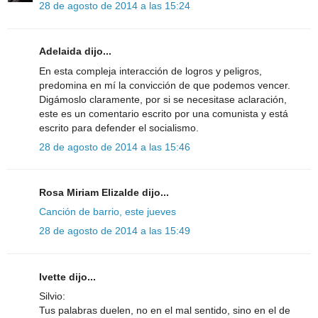
28 de agosto de 2014 a las 15:24
Adelaida dijo...
En esta compleja interacción de logros y peligros,
predomina en mí la convicción de que podemos vencer.
Digámoslo claramente, por si se necesitase aclaración,
este es un comentario escrito por una comunista y está
escrito para defender el socialismo.
28 de agosto de 2014 a las 15:46
Rosa Miriam Elizalde dijo...
Canción de barrio, este jueves
28 de agosto de 2014 a las 15:49
Ivette dijo...
Silvio:
Tus palabras duelen, no en el mal sentido, sino en el de