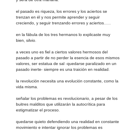
el pasado es riqueza, los errores y los aciertos se
trenzan en él y nos permite aprender y seguir
creciendo, y seguir trenzando errores y aciertos......
en la fábula de los tres hermanos lo explicaste muy
bien, silvio.
a veces uno es fiel a ciertos valores hermosos del
pasado a partir de no perder la esencia de esos mismos
valores, ser estatua de sal -quedarse paralizado en un
pasado inerte- siempre es una traición en realidad.
la revolución necesita una evolución constante, como la
vida misma.
señalar los problemas es revolucionario, a pesar de los
buitres malditos que utilizarán la autocrítica para
estigmatizar el proceso.
quedarse quieto defendiendo una realidad en constante
movimiento e intentar ignorar los problemas es