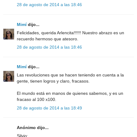
28 de agosto de 2014 a las 18:46
Mimí
dijo...
Felicidades, querida Arlencita!!!!!! Nuestro abrazo es un
recuerdo hermoso que atesoro.
28 de agosto de 2014 a las 18:46
Mimí
dijo...
Las revoluciones que se hacen teniendo en cuenta a la
gente, tienen logros y claro, fracasos.
El mundo está en manos de quienes sabemos, y es un
fracaso al 100 x100.
28 de agosto de 2014 a las 18:49
Anónimo dijo...
Silvio: