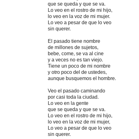
que se queda y que se va.
Lo veo en el rostro de mi hijo,
lo veo en la voz de mi mujer.
Lo veo a pesar de que lo veo
sin querer.
El pasado tiene nombre
de millones de sujetos,
bebe, come, se va al cine
y a veces no es tan viejo.
Tiene un poco de mi nombre
y otro poco del de ustedes,
aunque busquemos el hombre.
Veo el pasado caminando
por casi toda la ciudad.
Lo veo en la gente
que se queda y que se va.
Lo veo en el rostro de mi hijo,
lo veo en la voz de mi mujer,
Lo veo a pesar de que lo veo
sin querer.