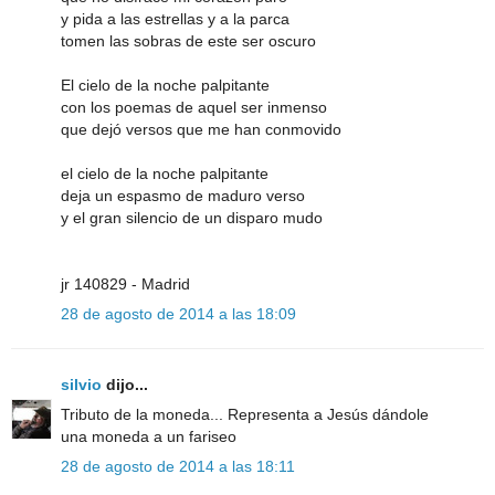
y pida a las estrellas y a la parca
tomen las sobras de este ser oscuro
El cielo de la noche palpitante
con los poemas de aquel ser inmenso
que dejó versos que me han conmovido
el cielo de la noche palpitante
deja un espasmo de maduro verso
y el gran silencio de un disparo mudo
jr 140829 - Madrid
28 de agosto de 2014 a las 18:09
silvio
dijo...
Tributo de la moneda... Representa a Jesús dándole
una moneda a un fariseo
28 de agosto de 2014 a las 18:11