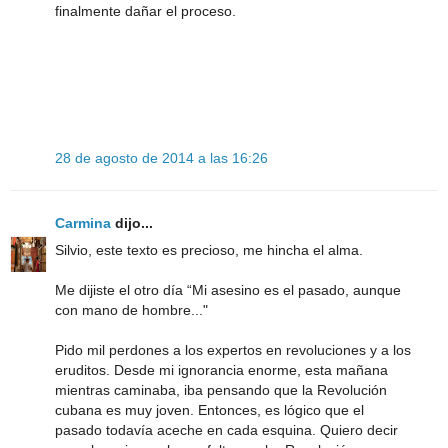
finalmente dañar el proceso.
28 de agosto de 2014 a las 16:26
Carmina
dijo...
Silvio, este texto es precioso, me hincha el alma.
Me dijiste el otro día “Mi asesino es el pasado, aunque
con mano de hombre..."
Pido mil perdones a los expertos en revoluciones y a los
eruditos. Desde mi ignorancia enorme, esta mañana
mientras caminaba, iba pensando que la Revolución
cubana es muy joven. Entonces, es lógico que el
pasado todavía aceche en cada esquina. Quiero decir