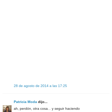
28 de agosto de 2014 a las 17:25
Patricia Moda
dijo...
ah, perdón, otra cosa... y seguir haciendo