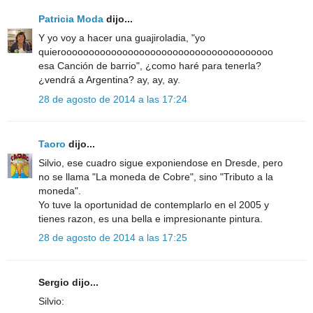
Patricia Moda
dijo...
Y yo voy a hacer una guajiroladia, "yo
quieroooooooooooooooooooooooooooooooooooooo
esa Canción de barrio", ¿como haré para tenerla?
¿vendrá a Argentina? ay, ay, ay.
28 de agosto de 2014 a las 17:24
Taoro
dijo...
Silvio, ese cuadro sigue exponiendose en Dresde, pero
no se llama "La moneda de Cobre", sino "Tributo a la
moneda".
Yo tuve la oportunidad de contemplarlo en el 2005 y
tienes razon, es una bella e impresionante pintura.
28 de agosto de 2014 a las 17:25
Sergio dijo...
Silvio: