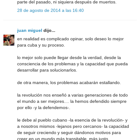
parte del pasado, ni siquiera después de muertos.
28 de agosto de 2014 a las 16:40
juan miguel
dijo...
en realidad es complicado opinar, solo deseo lo mejor
para cuba y su proceso.
lo mejor solo puede llegar desde la verdad, desde la
consciencia de los problemas y la capacidad que pueda
desarrollar para solucionarlos.
de otra manera, los problemas acabarán estallando.
la revolución nos enseñó a varias generaciones de todo
el mundo a ser mejores.... la hemos defendido siempre
por ello -y la defendemos-.
le debe al pueblo cubano -la esencia de la revolución- y
a nosotros mismos -lejanos pero cercanos- la capacidad
de seguir creciendo y seguir dándonos motivos para
creer en un mundo más transitable, más justo.