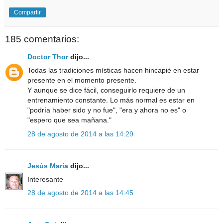
Compartir
185 comentarios:
Doctor Thor
dijo...
Todas las tradiciones místicas hacen hincapié en estar
presente en el momento presente.
Y aunque se dice fácil, conseguirlo requiere de un
entrenamiento constante. Lo más normal es estar en
"podría haber sido y no fue", "era y ahora no es" o
"espero que sea mañana."
28 de agosto de 2014 a las 14:29
Jesús María
dijo...
Interesante
28 de agosto de 2014 a las 14:45