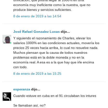
economía muy ineficiente como la nuestra, que no
produce bienes y servicios suficientes.
8 de enero de 2019 a las 14:54
José Rafael Gonzalez Lucas
dijo...
Y siguiendo el razonamiento de Charles, elevar los
salarios 1000% en las condiciones actuales, movería los
precios 25 veces hacia arriba, lo cual no resuelve nada.
Muchos piensan que la causa de todos nuestros
problemas está en la doble moneda y no en la
economía real. A esa es a la que hay que irle encima
con todo.
8 de enero de 2019 a las 15:25
esperanza
dijo...
Cuando estuve en cuba en el 91 circulaban los intures
Se llamaban así, no?