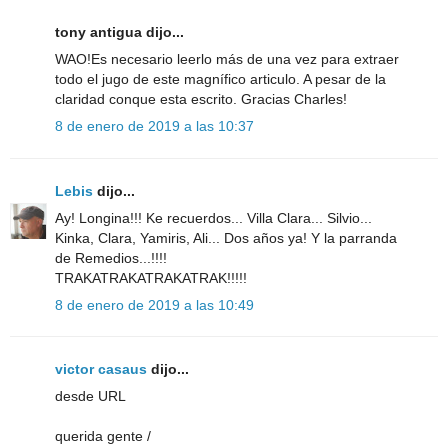
tony antigua dijo...
WAO!Es necesario leerlo más de una vez para extraer
todo el jugo de este magnífico articulo. A pesar de la
claridad conque esta escrito. Gracias Charles!
8 de enero de 2019 a las 10:37
Lebis
dijo...
Ay! Longina!!! Ke recuerdos... Villa Clara... Silvio...
Kinka, Clara, Yamiris, Ali... Dos años ya! Y la parranda
de Remedios...!!!!
TRAKATRAKATRAKATRAK!!!!!
8 de enero de 2019 a las 10:49
victor casaus
dijo...
desde URL
querida gente /