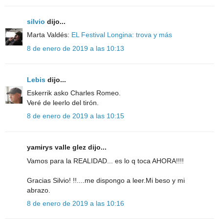
silvio
dijo...
Marta Valdés:
EL Festival Longina: trova y más
8 de enero de 2019 a las 10:13
Lebis
dijo...
Eskerrik asko Charles Romeo.
Veré de leerlo del tirón.
8 de enero de 2019 a las 10:15
yamirys valle glez dijo...
Vamos para la REALIDAD... es lo q toca AHORA!!!!
Gracias Silvio! !!....me dispongo a leer.Mi beso y mi
abrazo.
8 de enero de 2019 a las 10:16