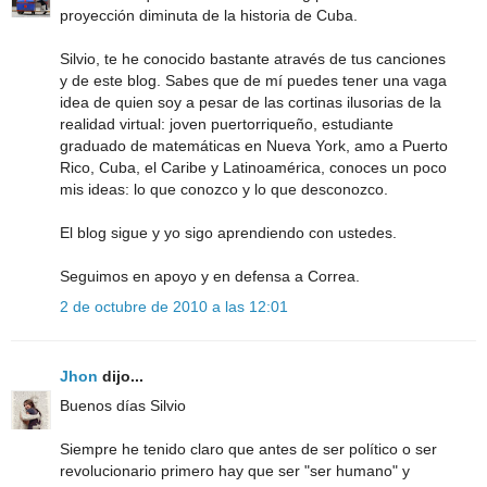
proyección diminuta de la historia de Cuba.
Silvio, te he conocido bastante através de tus canciones
y de este blog. Sabes que de mí puedes tener una vaga
idea de quien soy a pesar de las cortinas ilusorias de la
realidad virtual: joven puertorriqueño, estudiante
graduado de matemáticas en Nueva York, amo a Puerto
Rico, Cuba, el Caribe y Latinoamérica, conoces un poco
mis ideas: lo que conozco y lo que desconozco.
El blog sigue y yo sigo aprendiendo con ustedes.
Seguimos en apoyo y en defensa a Correa.
2 de octubre de 2010 a las 12:01
Jhon
dijo...
Buenos días Silvio
Siempre he tenido claro que antes de ser político o ser
revolucionario primero hay que ser "ser humano" y