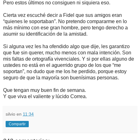
Pero estos últimos no consiguen ni siquiera eso.
Cierta vez escuché decir a Fidel que sus amigos eran
“quienes le soportaban”. No pretendo compararme en lo
más mínimo con ese gran hombre, pero tengo derecho a
asumir su identificación de la amistad.
Si alguna vez les ha ofendido algo que dije, les garantizo
que fue sin querer, mucho menos con mala intención. Son
mis faltas de ortografía vivenciales. Y si por ellas alguno de
ustedes no está en el aguerrido grupo de los que “me
soportan”, no dudo que me los he perdido, porque estoy
seguro de que la mayoría son buenísimas personas.
Que tengan muy buen fin de semana.
Y que viva el valiente y lúcido Correa.
silvio
en
11:34
Compartir