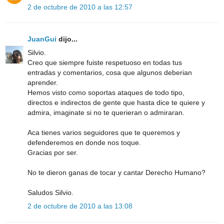
2 de octubre de 2010 a las 12:57
JuanGui
dijo...
Silvio.
Creo que siempre fuiste respetuoso en todas tus
entradas y comentarios, cosa que algunos deberian
aprender.
Hemos visto como soportas ataques de todo tipo,
directos e indirectos de gente que hasta dice te quiere y
admira, imaginate si no te querieran o admiraran.
Aca tienes varios seguidores que te queremos y
defenderemos en donde nos toque.
Gracias por ser.
No te dieron ganas de tocar y cantar Derecho Humano?
Saludos Silvio.
2 de octubre de 2010 a las 13:08