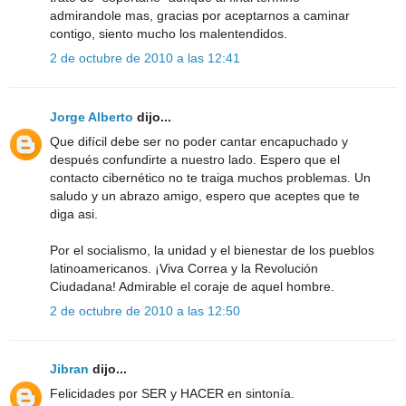
admirandole mas, gracias por aceptarnos a caminar
contigo, siento mucho los malentendidos.
2 de octubre de 2010 a las 12:41
Jorge Alberto
dijo...
Que difícil debe ser no poder cantar encapuchado y
después confundirte a nuestro lado. Espero que el
contacto cibernético no te traiga muchos problemas. Un
saludo y un abrazo amigo, espero que aceptes que te
diga asi.
Por el socialismo, la unidad y el bienestar de los pueblos
latinoamericanos. ¡Viva Correa y la Revolución
Ciudadana! Admirable el coraje de aquel hombre.
2 de octubre de 2010 a las 12:50
Jibran
dijo...
Felicidades por SER y HACER en sintonía.