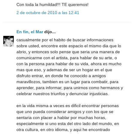
Con toda la humildad!!! TE queremos!
2 de octubre de 2010 a las 12:41
En fin, el Mar
dijo...
casualmente por el habito de buscar informaciones
sobre usted, encontre este espacio el mismo dia que lo
abrio, y entonces solo pense que seria una manera de
comunicarme con el artista, para hablar de su arte, o
con la persona para hablar de su vida, ahora es mucho
mas que eso, y ademas de ser un hogar en el que
disfruto entrar, en donde he conocido a amigos
maravillozos, tambien es un lugar para combatir, para
aprender, para informar, para unirnos como hermanos y
celebrar nuestros triunfos y denunciar injusticias.
en la vida misma a veces es dificil encontrar personas
que uno pueda considerar amigos y con los que se
sentaria con placer a hablar por muchas horas,
especialmente si uno esta del otro lado del mundo, en
otra cultura, en otro idioma, y aqui he encontrado