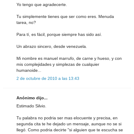
Yo tengo que agradecerte.
Tu simplemente tienes que ser como eres. Menuda
tarea, no?
Para tí, es fácil, porque siempre has sido así.
Un abrazo sincero, desde venezuela.
Mi nombre es manuel marrufo, de carne y hueso, y con
mis complejidades y simplezas de cualquier
humanoide...
2 de octubre de 2010 a las 13:43
Anónimo dijo...
Estimado Silvio.
Tu palabra no podria ser mas elocuente y precisa, en
segunda cita te he dejado un mensaje, aunque no se si
llegó. Como podria decirte "si alguien que te escucha se