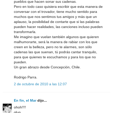
pueblos que hacen sonar sus cadenas.
Pero en todo caso quisiera escribir que esta manera de
conversar con el trovador, tiene mucho sentido para
muchos que nos sentimos tus amigos y más que un
aplauso, la posibilidad de contarte que si las palabras
pueden hacer realidades, las canciones incluso pueden
transformarla.
Me imagino que vuelan también algunos que quieren
malhumorarte, será la manera de rabiar con los que
creen en la belleza, pero no te alarmes, son sólo
cadenas las que suenan, tú podrás cantar tranquilo,
para que quienes te escuchamos y para los que no
pueden.
Un gran abrazo desde Concepción, Chile.
Rodrigo Parra.
2 de octubre de 2010 a las 12:07
En fin, el Mar
dijo...
ohoh!!!!
glup