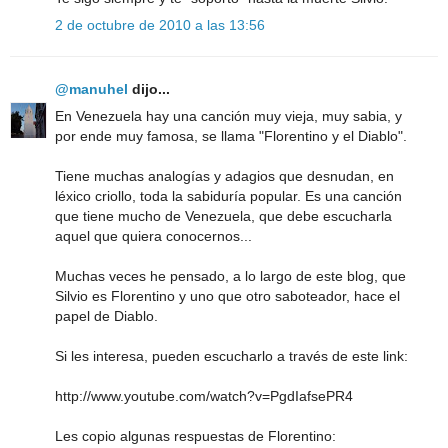
2 de octubre de 2010 a las 13:56
@manuhel
dijo...
En Venezuela hay una canción muy vieja, muy sabia, y
por ende muy famosa, se llama "Florentino y el Diablo".
Tiene muchas analogías y adagios que desnudan, en
léxico criollo, toda la sabiduría popular. Es una canción
que tiene mucho de Venezuela, que debe escucharla
aquel que quiera conocernos...
Muchas veces he pensado, a lo largo de este blog, que
Silvio es Florentino y uno que otro saboteador, hace el
papel de Diablo.
Si les interesa, pueden escucharlo a través de este link:
http://www.youtube.com/watch?v=PgdIafsePR4
Les copio algunas respuestas de Florentino: