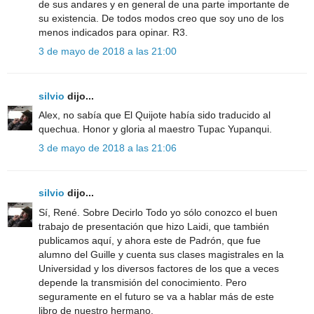
de sus andares y en general de una parte importante de
su existencia. De todos modos creo que soy uno de los
menos indicados para opinar. R3.
3 de mayo de 2018 a las 21:00
silvio
dijo...
Alex, no sabía que El Quijote había sido traducido al
quechua. Honor y gloria al maestro Tupac Yupanqui.
3 de mayo de 2018 a las 21:06
silvio
dijo...
Sí, René. Sobre Decirlo Todo yo sólo conozco el buen
trabajo de presentación que hizo Laidi, que también
publicamos aquí, y ahora este de Padrón, que fue
alumno del Guille y cuenta sus clases magistrales en la
Universidad y los diversos factores de los que a veces
depende la transmisión del conocimiento. Pero
seguramente en el futuro se va a hablar más de este
libro de nuestro hermano.