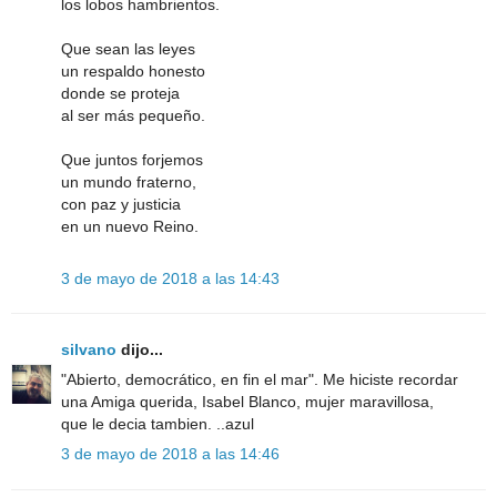
los lobos hambrientos.
Que sean las leyes
un respaldo honesto
donde se proteja
al ser más pequeño.
Que juntos forjemos
un mundo fraterno,
con paz y justicia
en un nuevo Reino.
3 de mayo de 2018 a las 14:43
silvano
dijo...
"Abierto, democrático, en fin el mar". Me hiciste recordar
una Amiga querida, Isabel Blanco, mujer maravillosa,
que le decia tambien. ..azul
3 de mayo de 2018 a las 14:46