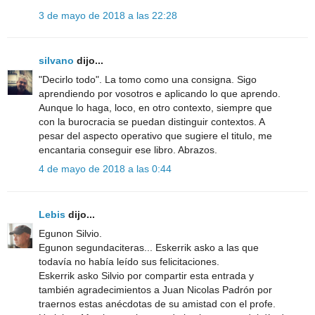
3 de mayo de 2018 a las 22:28
silvano
dijo...
"Decirlo todo". La tomo como una consigna. Sigo
aprendiendo por vosotros e aplicando lo que aprendo.
Aunque lo haga, loco, en otro contexto, siempre que
con la burocracia se puedan distinguir contextos. A
pesar del aspecto operativo que sugiere el titulo, me
encantaria conseguir ese libro. Abrazos.
4 de mayo de 2018 a las 0:44
Lebis
dijo...
Egunon Silvio.
Egunon segundaciteras... Eskerrik asko a las que
todavía no había leído sus felicitaciones.
Eskerrik asko Silvio por compartir esta entrada y
también agradecimientos a Juan Nicolas Padrón por
traernos estas anécdotas de su amistad con el profe.