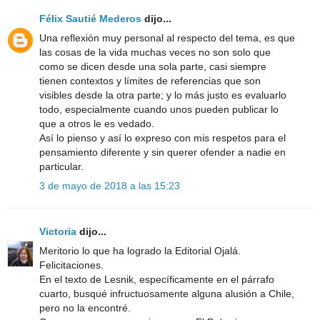
Félix Sautié Mederos
dijo...
Una reflexión muy personal al respecto del tema, es que
las cosas de la vida muchas veces no son solo que
como se dicen desde una sola parte, casi siempre
tienen contextos y límites de referencias que son
visibles desde la otra parte; y lo más justo es evaluarlo
todo, especialmente cuando unos pueden publicar lo
que a otros le es vedado.
Así lo pienso y así lo expreso con mis respetos para el
pensamiento diferente y sin querer ofender a nadie en
particular.
3 de mayo de 2018 a las 15:23
Victoria
dijo...
Meritorio lo que ha logrado la Editorial Ojalá.
Felicitaciones.
En el texto de Lesnik, específicamente en el párrafo
cuarto, busqué infructuosamente alguna alusión a Chile,
pero no la encontré.