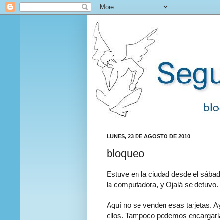
LUNES, 23 DE AGOSTO DE 2010
bloqueo
Estuve en la ciudad desde el sábado
la computadora, y Ojalá se detuvo.
Aquí no se venden esas tarjetas. A
ellos. Tampoco podemos encargarla