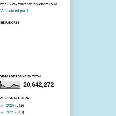
http://www.zurrondelaprendiz.com/
Ver todo mi perfil
SEGUIDORES
VISTAS DE PÁGINA EN TOTAL
20,642,272
ARCHIVO DEL BLOG
►
2026
(219)
►
2025
(318)