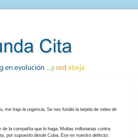
, me trajo la urgencia. Se nos fundió la tarjeta de video de
y de la compañía que lo haga. Multas millonarias contra
s, por supuesto desde Cuba. Ese es nuestro defecto: