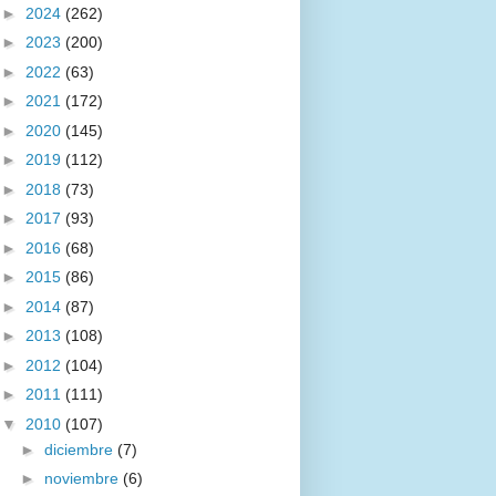
►
2024
(262)
►
2023
(200)
►
2022
(63)
►
2021
(172)
►
2020
(145)
►
2019
(112)
►
2018
(73)
►
2017
(93)
►
2016
(68)
►
2015
(86)
►
2014
(87)
►
2013
(108)
►
2012
(104)
►
2011
(111)
▼
2010
(107)
►
diciembre
(7)
►
noviembre
(6)