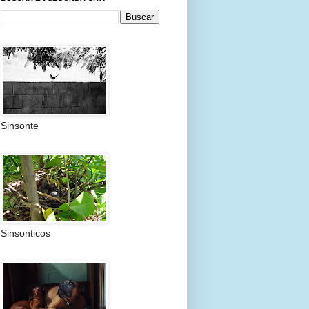
Sinsonte
Sinsonticos