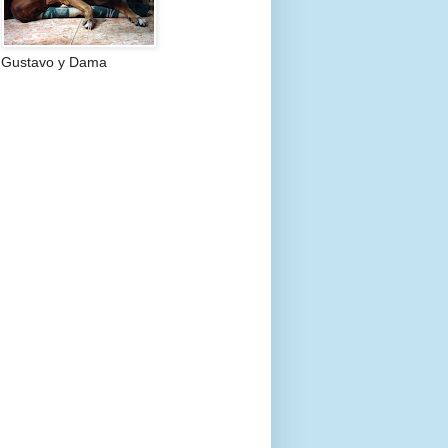
Gustavo y Dama